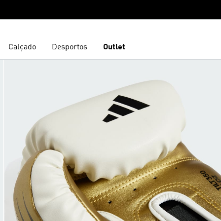
Calçado
Desportos
Outlet