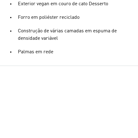
Exterior vegan em couro de cato Desserto
Forro em poliéster reciclado
Construção de várias camadas em espuma de
densidade variável
Palmas em rede