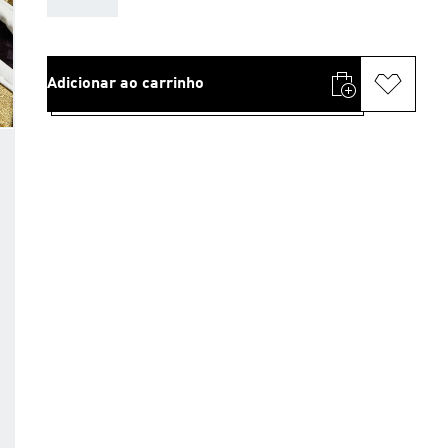
Adicionar ao carrinho