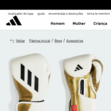
localizador de lojas
ajuda
encomendas e devoluções
torna-te membro
Homem
Mulher
Criança
/
/
Voltar
Página inicial
Boxe
Acessórios