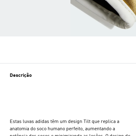
Descrição
Estas luvas adidas têm um design Tilt que replica a
anatomia do soco humano perfeito, aumentando a