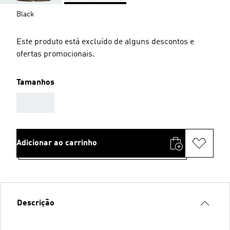
Black
Este produto está excluído de alguns descontos e
ofertas promocionais.
Tamanhos
AAA
Adicionar ao carrinho
Descrição