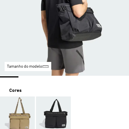
Tamanho do modelo
Cores