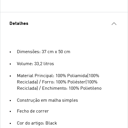
Detalhes
Dimensões: 37 cm x 50 cm
Volume: 33,2 litros
Material Principal: 100% Poliamida(100%
Reciclada) / Forro: 100% Poliéster(100%
Reciclada) / Enchimento: 100% Polietileno
Construção em malha simples
Fecho de correr
Cor do artigo: Black