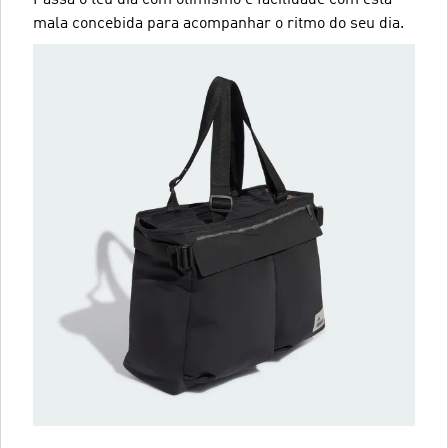
mala concebida para acompanhar o ritmo do seu dia.