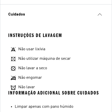
Cuidados
INSTRUÇÕES DE LAVAGEM
Não usar lixívia
Não utilizar máquina de secar
Não lavar a seco
Não engomar
Não lavar
INFORMAÇÃO ADICIONAL SOBRE CUIDADOS
Limpar apenas com pano húmido