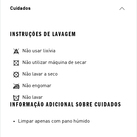
Cuidados
INSTRUÇÕES DE LAVAGEM
Não usar lixívia
Não utilizar máquina de secar
Não lavar a seco
Não engomar
Não lavar
INFORMAÇÃO ADICIONAL SOBRE CUIDADOS
Limpar apenas com pano húmido