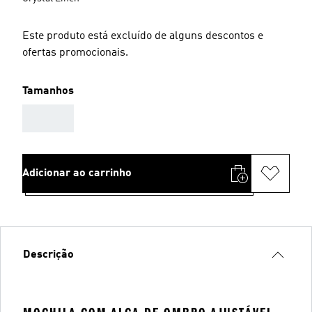
Este produto está excluído de alguns descontos e
ofertas promocionais.
Tamanhos
AAA
Adicionar ao carrinho
Descrição