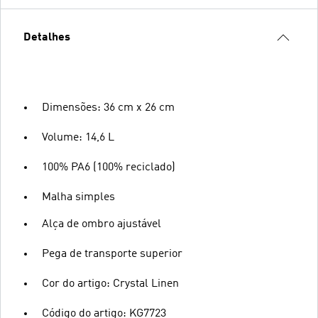
Detalhes
Dimensões: 36 cm x 26 cm
Volume: 14,6 L
100% PA6 (100% reciclado)
Malha simples
Alça de ombro ajustável
Pega de transporte superior
Cor do artigo: Crystal Linen
Código do artigo: KG7723