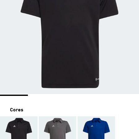
Cores