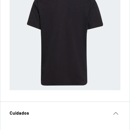
Cuidados