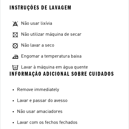
INSTRUÇÕES DE LAVAGEM
Não usar lixívia
Não utilizar máquina de secar
Não lavar a seco
Engomar a temperatura baixa
Lavar à máquina em água quente
INFORMAÇÃO ADICIONAL SOBRE CUIDADOS
Remove immediately
Lavar e passar do avesso
Não usar amaciadores
Lavar com os fechos fechados