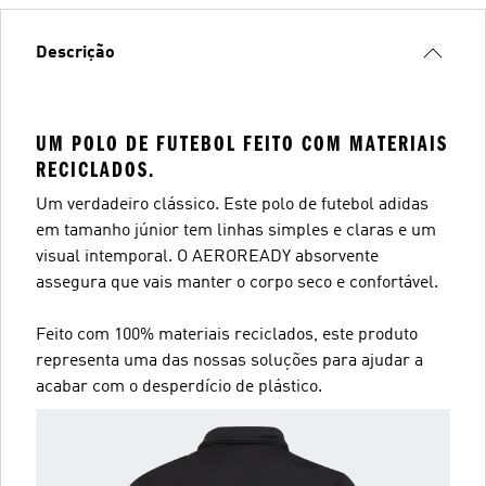
Descrição
UM POLO DE FUTEBOL FEITO COM MATERIAIS
RECICLADOS.
Um verdadeiro clássico. Este polo de futebol adidas
em tamanho júnior tem linhas simples e claras e um
visual intemporal. O AEROREADY absorvente
assegura que vais manter o corpo seco e confortável.
Feito com 100% materiais reciclados, este produto
representa uma das nossas soluções para ajudar a
acabar com o desperdício de plástico.