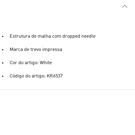
Estrutura de malha com dropped needle
Marca de trevo impressa
Cor do artigo: White
Código do artigo: KR6537