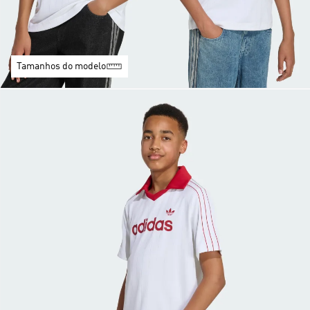
Tamanhos do modelo