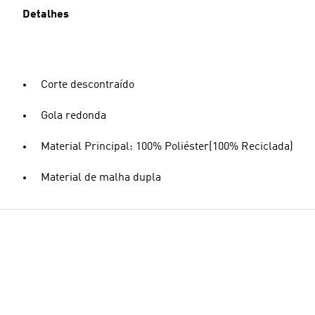
Detalhes
Corte descontraído
Gola redonda
Material Principal: 100% Poliéster(100% Reciclada)
Material de malha dupla