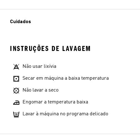
Cuidados
INSTRUÇÕES DE LAVAGEM
Não usar lixívia
Secar em máquina a baixa temperatura
Não lavar a seco
Engomar a temperatura baixa
Lavar à máquina no programa delicado