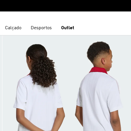
Calçado
Desportos
Outlet