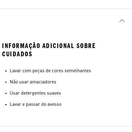
INFORMAÇÃO ADICIONAL SOBRE
CUIDADOS
Lavar com peças de cores semelhantes
Não usar amaciadores
Usar detergentes suaves
Lavar e passar do avesso