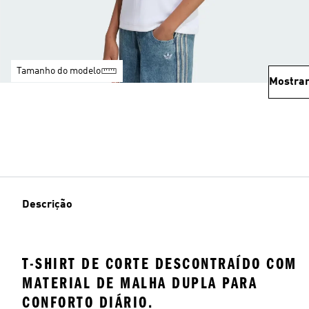
Tamanho do modelo
Mostrar
Descrição
T-SHIRT DE CORTE DESCONTRAÍDO COM
MATERIAL DE MALHA DUPLA PARA
CONFORTO DIÁRIO.