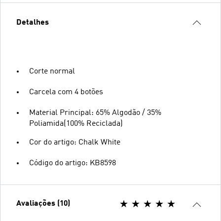
Detalhes
Corte normal
Carcela com 4 botões
Material Principal: 65% Algodão / 35%
Poliamida(100% Reciclada)
Cor do artigo: Chalk White
Código do artigo: KB8598
Avaliações (10)