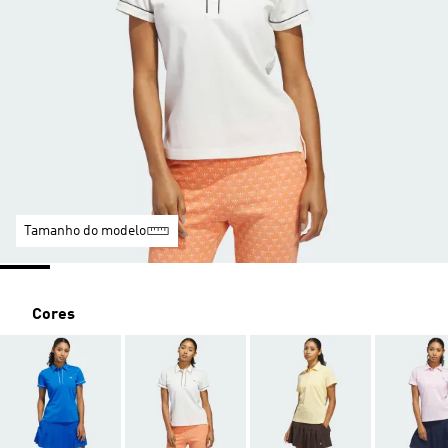
Tamanho do modelo
Cores