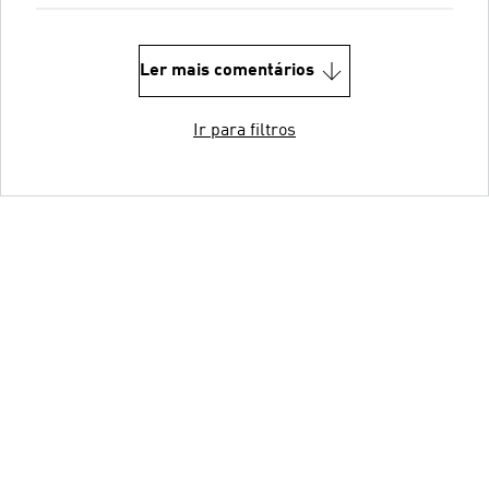
Ler mais comentários
Ir para filtros