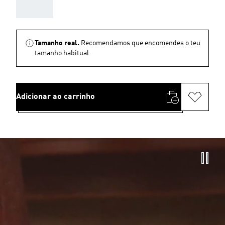
AAA
Tamanho real.
Recomendamos que encomendes o teu
tamanho habitual.
Adicionar ao carrinho