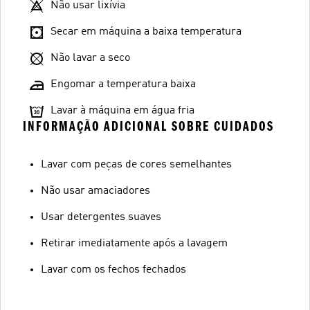
Não usar lixívia
Secar em máquina a baixa temperatura
Não lavar a seco
Engomar a temperatura baixa
Lavar à máquina em água fria
INFORMAÇÃO ADICIONAL SOBRE CUIDADOS
Lavar com peças de cores semelhantes
Não usar amaciadores
Usar detergentes suaves
Retirar imediatamente após a lavagem
Lavar com os fechos fechados