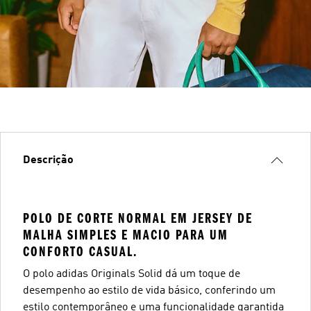
Descrição
POLO DE CORTE NORMAL EM JERSEY DE
MALHA SIMPLES E MACIO PARA UM
CONFORTO CASUAL.
O polo adidas Originals Solid dá um toque de
desempenho ao estilo de vida básico, conferindo um
estilo contemporâneo e uma funcionalidade garantida