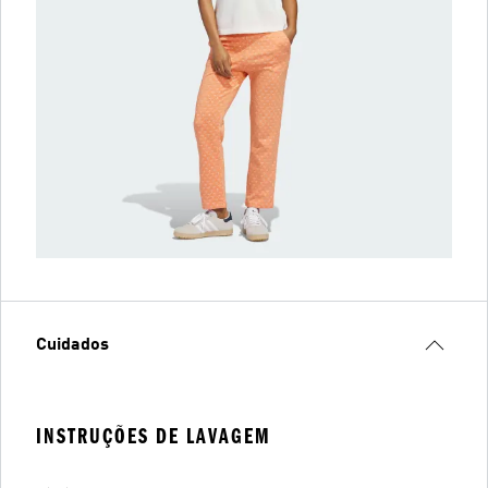
Cuidados
INSTRUÇÕES DE LAVAGEM