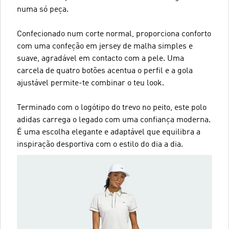
numa só peça.
Confecionado num corte normal, proporciona conforto
com uma confeção em jersey de malha simples e
suave, agradável em contacto com a pele. Uma
carcela de quatro botões acentua o perfil e a gola
ajustável permite-te combinar o teu look.
Terminado com o logótipo do trevo no peito, este polo
adidas carrega o legado com uma confiança moderna.
É uma escolha elegante e adaptável que equilibra a
inspiração desportiva com o estilo do dia a dia.