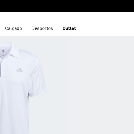
Calçado
Desportos
Outlet