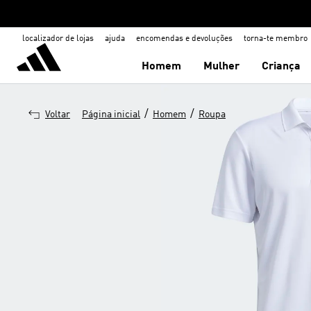
localizador de lojas
ajuda
encomendas e devoluções
torna-te membro
Homem
Mulher
Criança
/
/
Voltar
Página inicial
Homem
Roupa