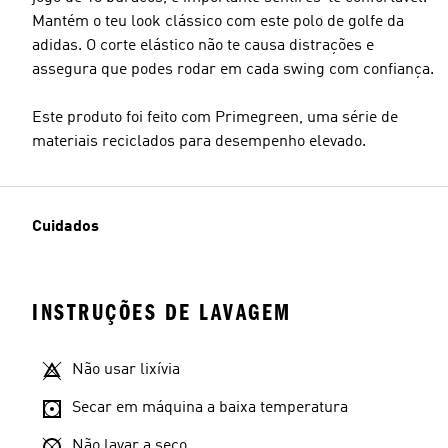
Mantém o teu look clássico com este polo de golfe da
adidas. O corte elástico não te causa distrações e
assegura que podes rodar em cada swing com confiança.
Este produto foi feito com Primegreen, uma série de
materiais reciclados para desempenho elevado.
Cuidados
INSTRUÇÕES DE LAVAGEM
Não usar lixívia
Secar em máquina a baixa temperatura
Não lavar a seco