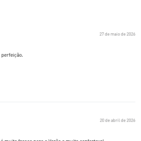
27 de maio de 2026
 perfeição.
20 de abril de 2026