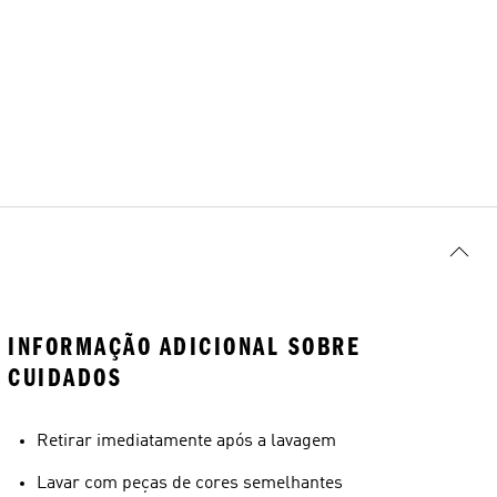
INFORMAÇÃO ADICIONAL SOBRE
CUIDADOS
Retirar imediatamente após a lavagem
Lavar com peças de cores semelhantes