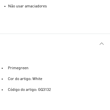
Não usar amaciadores
Primegreen
Cor do artigo: White
Código do artigo: GQ3132