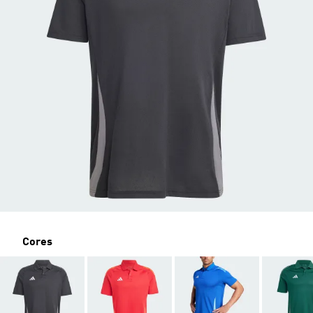
Cores