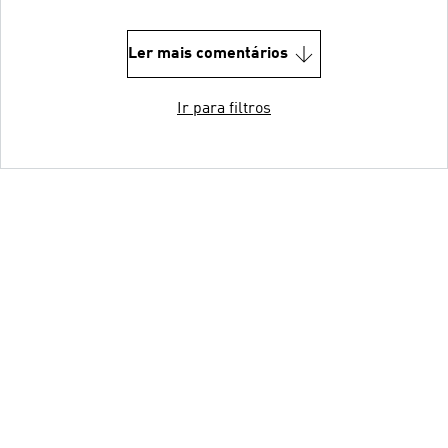
Ler mais comentários
Ir para filtros