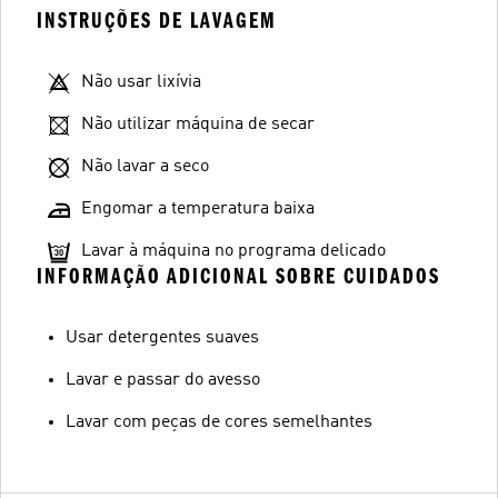
INSTRUÇÕES DE LAVAGEM
Não usar lixívia
Não utilizar máquina de secar
Não lavar a seco
Engomar a temperatura baixa
Lavar à máquina no programa delicado
INFORMAÇÃO ADICIONAL SOBRE CUIDADOS
Usar detergentes suaves
Lavar e passar do avesso
Lavar com peças de cores semelhantes