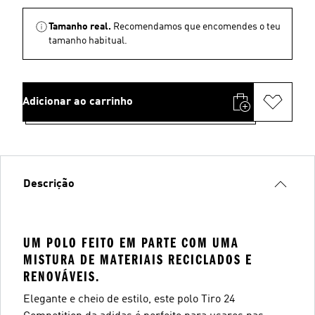
Tamanho real.
Recomendamos que encomendes o teu
tamanho habitual.
Adicionar ao carrinho
Descrição
UM POLO FEITO EM PARTE COM UMA
MISTURA DE MATERIAIS RECICLADOS E
RENOVÁVEIS.
Elegante e cheio de estilo, este polo Tiro 24