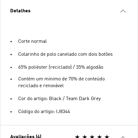
Detalhes
Corte normal
Colarinho de polo canelado com dois botões
65% poliéster (reciclado) / 35% algodão
Contém um mínimo de 70% de conteúdo
reciclado e renovável
Cor do artigo: Black / Team Dark Grey
Código do artigo: IJ8344
Avaliações (4)