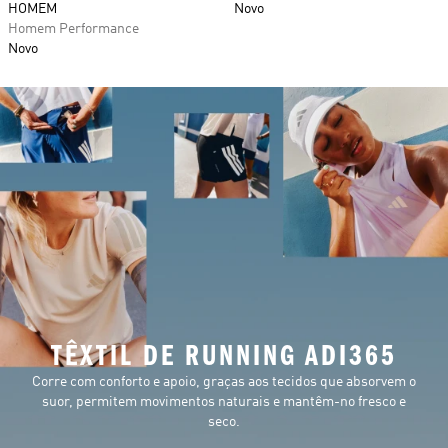
HOMEM
Novo
Homem Performance
Novo
TÊXTIL DE RUNNING ADI365
Corre com conforto e apoio, graças aos tecidos que absorvem o
suor, permitem movimentos naturais e mantêm-no fresco e
seco.