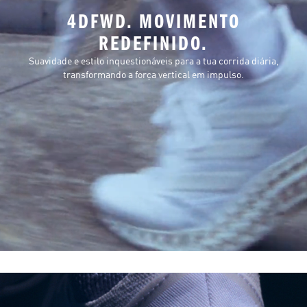
4DFWD. MOVIMENTO
REDEFINIDO.
Suavidade e estilo inquestionáveis para a tua corrida diária,
transformando a força vertical em impulso.