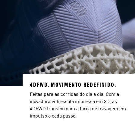
4DFWD. MOVIMENTO REDEFINIDO.
Feitas para as corridas do dia a dia. Com a
inovadora entressola impressa em 3D, as
4DFWD transformam a força de travagem em
impulso a cada passo.