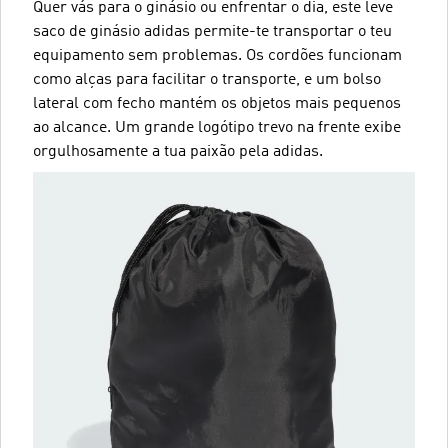
Quer vás para o ginásio ou enfrentar o dia, este leve
saco de ginásio adidas permite-te transportar o teu
equipamento sem problemas. Os cordões funcionam
como alças para facilitar o transporte, e um bolso
lateral com fecho mantém os objetos mais pequenos
ao alcance. Um grande logótipo trevo na frente exibe
orgulhosamente a tua paixão pela adidas.