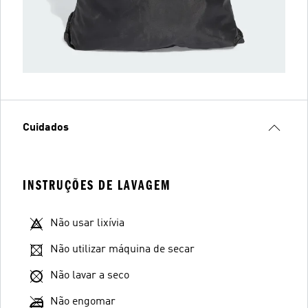
Cuidados
INSTRUÇÕES DE LAVAGEM
Não usar lixívia
Não utilizar máquina de secar
Não lavar a seco
Não engomar