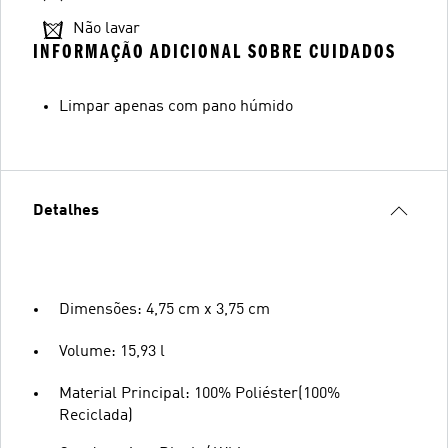
Não lavar
INFORMAÇÃO ADICIONAL SOBRE CUIDADOS
Limpar apenas com pano húmido
Detalhes
Dimensões: 4,75 cm x 3,75 cm
Volume: 15,93 l
Material Principal: 100% Poliéster(100%
Reciclada)