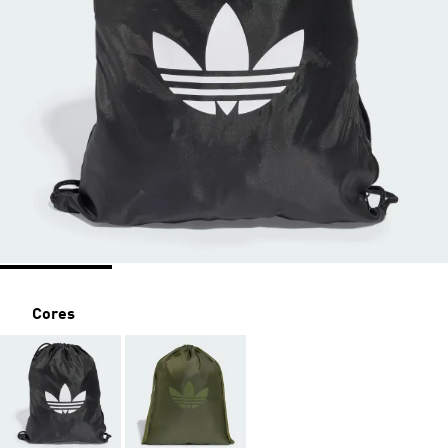
Cores