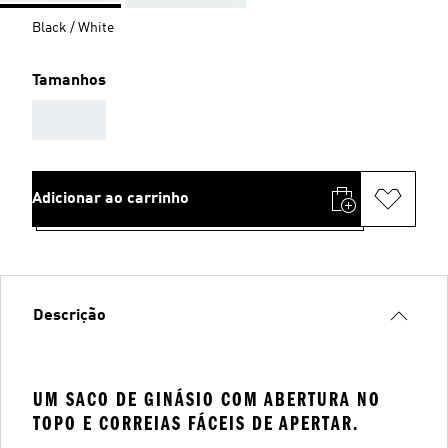
Black / White
Tamanhos
AAA
Adicionar ao carrinho
Descrição
UM SACO DE GINÁSIO COM ABERTURA NO
TOPO E CORREIAS FÁCEIS DE APERTAR.