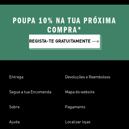
POUPA 10% NA TUA PRÓXIMA
COMPRA*
REGISTA-TE GRATUITAMENTE
Entrega
Devoluções e Reembolsos
Segue a tua Encomenda
Mapa do website
Sobre
Pagamento
Ajuda
Localizar lojas