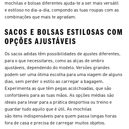
mochilas e bolsas diferentes ajuda-te a ser mais versátil
e estiloso no dia-a-dia, compondo as tuas roupas com as
combinações que mais te agradam.
SACOS E BOLSAS ESTILOSAS COM
OPÇÕES AJUSTÁVEIS
Os sacos adidas têm possibilidades de ajustes diferentes,
para o que necessitares, como as alças de ombro
ajustáveis, dependendo do modelo. Versões grandes
podem ser uma ótima escolha para uma viagem de alguns
dias, sem perder o estilo ao carregar a bagagem.
Experimenta as que têm pegas acolchoadas, que são
confortáveis para as tuas mãos. As opções médias são
ideais para levar para a prática desportiva ou treino e
guardar tudo aquilo que é útil. As mochilas
são itens indispensáveis para quem passa longas horas
fora de casa e precisa de carregar muitos objetos.