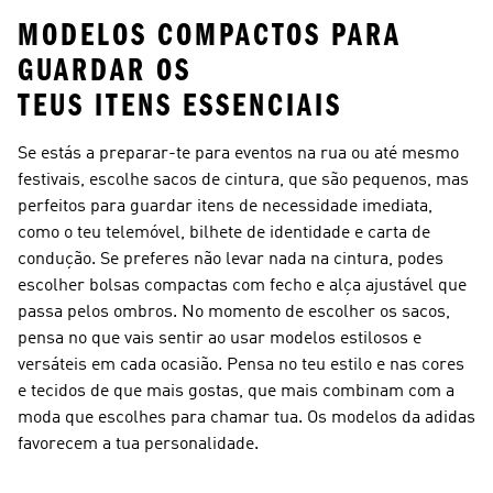
MODELOS COMPACTOS PARA
GUARDAR OS
TEUS ITENS ESSENCIAIS
Se estás a preparar-te para eventos na rua ou até mesmo
festivais, escolhe sacos de cintura, que são pequenos, mas
perfeitos para guardar itens de necessidade imediata,
como o teu telemóvel, bilhete de identidade e carta de
condução. Se preferes não levar nada na cintura, podes
escolher bolsas compactas com fecho e alça ajustável que
passa pelos ombros. No momento de escolher os sacos,
pensa no que vais sentir ao usar modelos estilosos e
versáteis em cada ocasião. Pensa no teu estilo e nas cores
e tecidos de que mais gostas, que mais combinam com a
moda que escolhes para chamar tua. Os modelos da adidas
favorecem a tua personalidade.