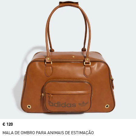
Price
€ 120
MALA DE OMBRO PARA ANIMAIS DE ESTIMAÇÃO