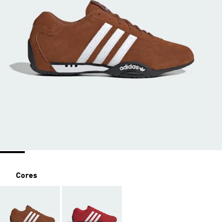
Cores