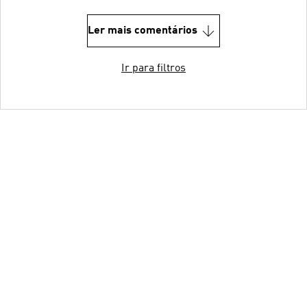
Ler mais comentários
Ir para filtros