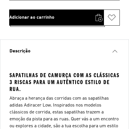
Adicionar ao carrinho
Descrição
SAPATILHAS DE CAMURÇA COM AS CLÁSSICAS
3 RISCAS PARA UM AUTÊNTICO ESTILO DE
RUA.
Abraça a herança das corridas com as sapatilhas
adidas Adiracer Low. Inspirados nos modelos
clássicos de corrida, estas sapatilhas trazem a
emoção da pista para as ruas. Quer vás a um encontro
ou explores a cidade, são a tua escolha para um estilo