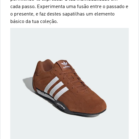
cada passo. Experimenta uma fusão entre o passado e
o presente, e faz destes sapatilhas um elemento
básico da tua coleção.