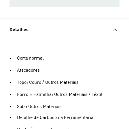
Detalhes
Corte normal
Atacadores
Topo: Couro / Outros Materiais
Forro E Palmilha: Outros Materiais / Têxtil
Sola: Outros Materiais
Detalhe de Carbono na Ferramentaria