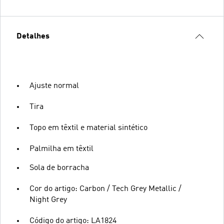
Detalhes
Ajuste normal
Tira
Topo em têxtil e material sintético
Palmilha em têxtil
Sola de borracha
Cor do artigo: Carbon / Tech Grey Metallic /
Night Grey
Código do artigo: LA1824