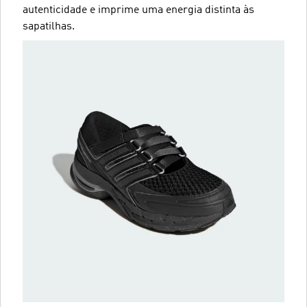
autenticidade e imprime uma energia distinta às
sapatilhas.