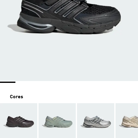
Cores