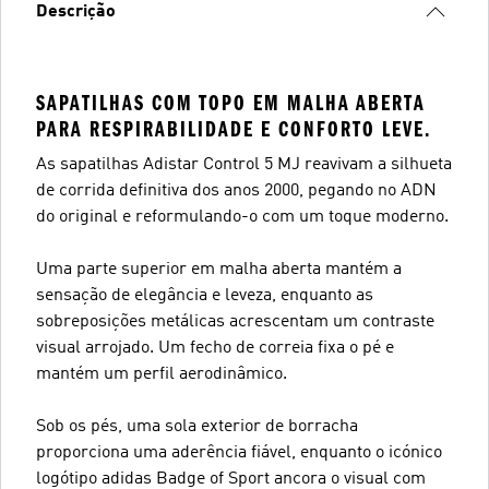
Descrição
SAPATILHAS COM TOPO EM MALHA ABERTA
PARA RESPIRABILIDADE E CONFORTO LEVE.
As sapatilhas Adistar Control 5 MJ reavivam a silhueta
de corrida definitiva dos anos 2000, pegando no ADN
do original e reformulando-o com um toque moderno.
Uma parte superior em malha aberta mantém a
sensação de elegância e leveza, enquanto as
sobreposições metálicas acrescentam um contraste
visual arrojado. Um fecho de correia fixa o pé e
mantém um perfil aerodinâmico.
Sob os pés, uma sola exterior de borracha
proporciona uma aderência fiável, enquanto o icónico
logótipo adidas Badge of Sport ancora o visual com