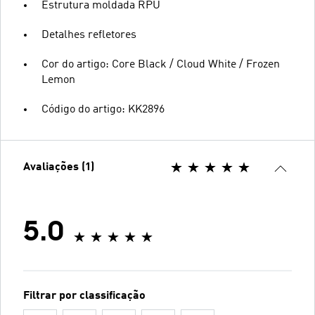
Estrutura moldada RPU
Detalhes refletores
Cor do artigo: Core Black / Cloud White / Frozen
Lemon
Código do artigo: KK2896
Avaliações (1)
5.0
Filtrar por classificação