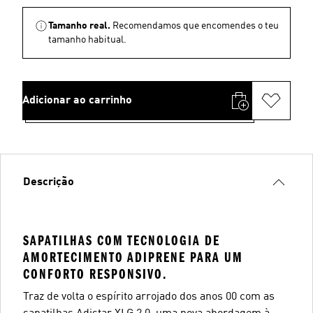
Tamanho real.
Recomendamos que encomendes o teu
tamanho habitual.
Adicionar ao carrinho
Descrição
SAPATILHAS COM TECNOLOGIA DE
AMORTECIMENTO ADIPRENE PARA UM
CONFORTO RESPONSIVO.
Traz de volta o espírito arrojado dos anos 00 com as