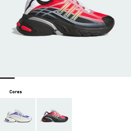
Cores