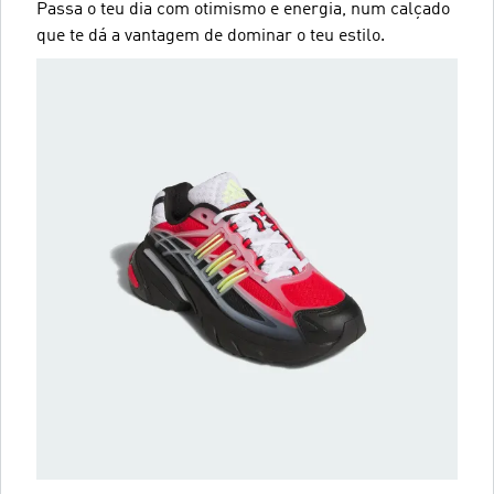
Passa o teu dia com otimismo e energia, num calçado
que te dá a vantagem de dominar o teu estilo.