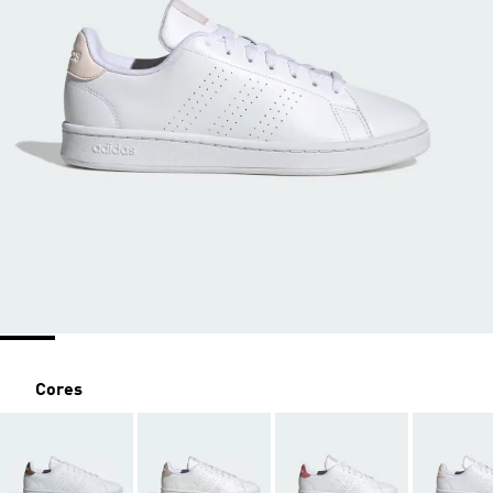
Cores