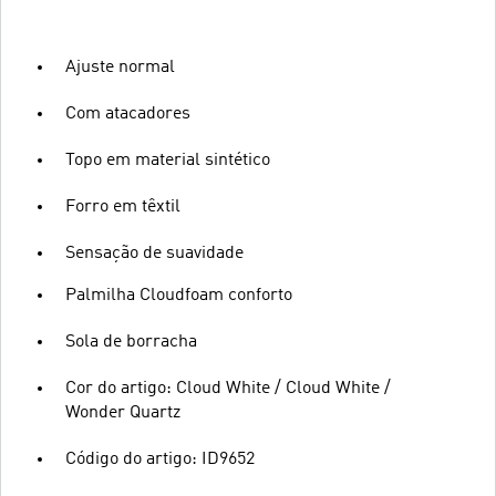
Ajuste normal
Com atacadores
Topo em material sintético
Forro em têxtil
Sensação de suavidade
Palmilha Cloudfoam conforto
Sola de borracha
Cor do artigo: Cloud White / Cloud White /
Wonder Quartz
Código do artigo: ID9652