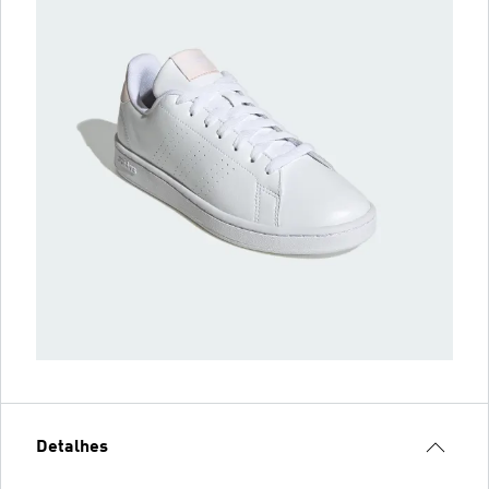
Detalhes