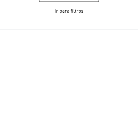
Ir para filtros