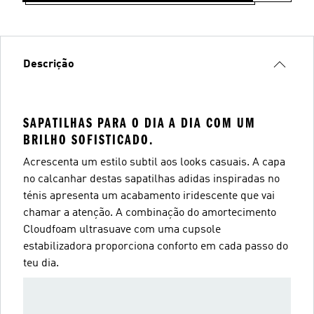
Descrição
SAPATILHAS PARA O DIA A DIA COM UM
BRILHO SOFISTICADO.
Acrescenta um estilo subtil aos looks casuais. A capa
no calcanhar destas sapatilhas adidas inspiradas no
ténis apresenta um acabamento iridescente que vai
chamar a atenção. A combinação do amortecimento
Cloudfoam ultrasuave com uma cupsole
estabilizadora proporciona conforto em cada passo do
teu dia.