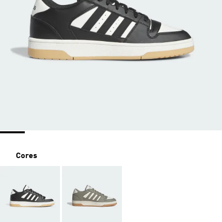
Cores