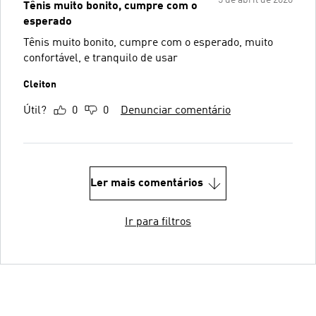
Tênis muito bonito, cumpre com o
esperado
Tênis muito bonito, cumpre com o esperado, muito
confortável, e tranquilo de usar
Cleiton
Útil?
0
0
Denunciar comentário
Ler mais comentários
Ir para filtros