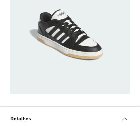
Detalhes