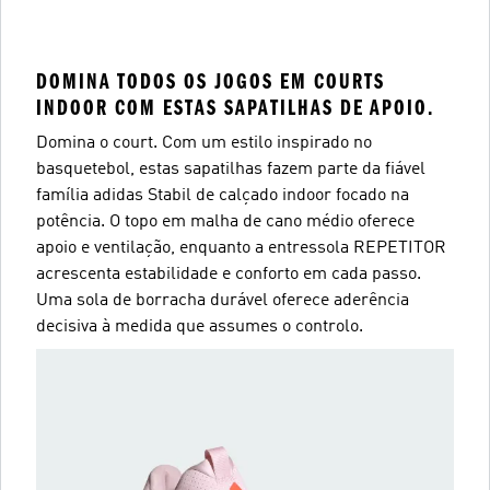
DOMINA TODOS OS JOGOS EM COURTS
INDOOR COM ESTAS SAPATILHAS DE APOIO.
Domina o court. Com um estilo inspirado no
basquetebol, estas sapatilhas fazem parte da fiável
família adidas Stabil de calçado indoor focado na
potência. O topo em malha de cano médio oferece
apoio e ventilação, enquanto a entressola REPETITOR
acrescenta estabilidade e conforto em cada passo.
Uma sola de borracha durável oferece aderência
decisiva à medida que assumes o controlo.