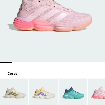
Cores