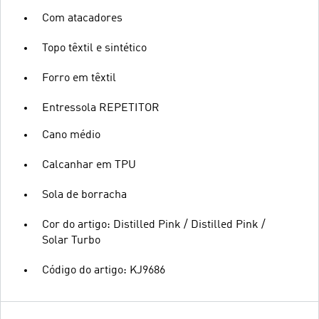
Com atacadores
Topo têxtil e sintético
Forro em têxtil
Entressola REPETITOR
Cano médio
Calcanhar em TPU
Sola de borracha
Cor do artigo: Distilled Pink / Distilled Pink /
Solar Turbo
Código do artigo: KJ9686