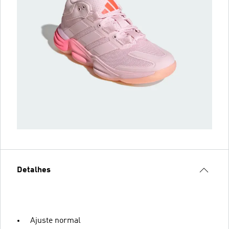
Detalhes
Ajuste normal