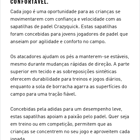
CONFORTÁVEL.
Cada jogo é uma oportunidade para as crianças se
movimentarem com confiança e velocidade com as
sapatilhas de padel Crazyquick. Estas sapatilhas
foram concebidas para jovens jogadores de padel que
anseiam por agilidade e conforto no campo.
Os atacadores ajudam os pés a manterem-se estáveis,
mesmo durante mudanças rápidas de direção. A parte
superior em tecido e as sobreposições sintéticas
oferecem durabilidade para treinos e jogos diários,
enquanto a sola de borracha agarra as superfícies do
campo para uma tração fiável.
Concebidas pela adidas para um desempenho leve,
estas sapatilhas apoiam a paixão pelo padel. Quer seja
em treino ou em competição, permitem que as
crianças se concentrem no seu jogo e aproveitem cada
jogada.