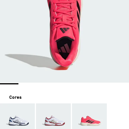
Cores