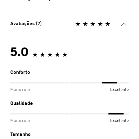
Avaliações (7)
5.0
Conforto
Muito ruim
Excelente
Qualidade
Muito ruim
Excelente
Tamanho