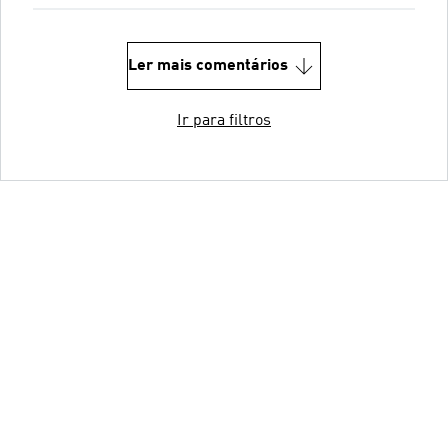
Ler mais comentários
Ir para filtros