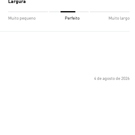
Largura
Muito pequeno
Perfeito
Muito largo
4 de agosto de 2026