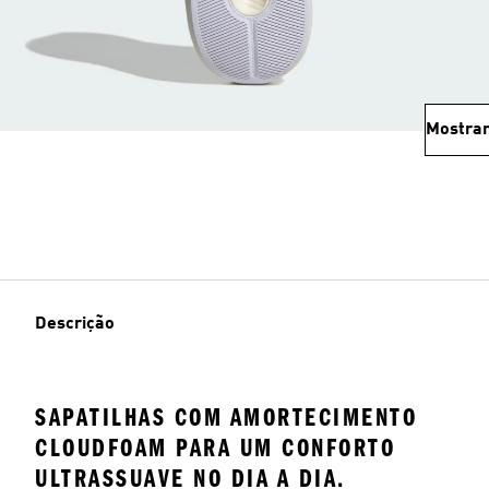
Mostrar
Descrição
SAPATILHAS COM AMORTECIMENTO
CLOUDFOAM PARA UM CONFORTO
ULTRASSUAVE NO DIA A DIA.