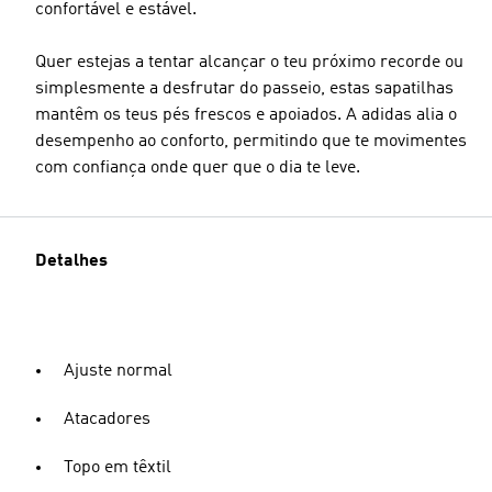
confortável e estável.
Quer estejas a tentar alcançar o teu próximo recorde ou
simplesmente a desfrutar do passeio, estas sapatilhas
mantêm os teus pés frescos e apoiados. A adidas alia o
desempenho ao conforto, permitindo que te movimentes
com confiança onde quer que o dia te leve.
Detalhes
Ajuste normal
Atacadores
Topo em têxtil