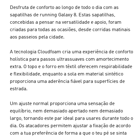
Desfruta de conforto ao longo de todo o dia com as
sapatilhas de running Galaxy 8. Estas sapatilhas,
concebidas a pensar na versatilidade e apoio, foram
criadas para todas as ocasiões, desde corridas matinais
aos passeios pela cidade.
A tecnologia Cloudfoam cria uma experiência de conforto
holística para passos ultrassuaves com amortecimento
extra. O topo e o forro em têxtil oferecem respirabilidade
e flexibilidade, enquanto a sola em material sintético
proporciona uma aderência fiável para superfícies de
estrada.
Um ajuste normal proporciona uma sensação de
equilíbrio, nem demasiado apertado nem demasiado
largo, tornando este par ideal para usares durante todo o
dia. Os atacadores permitem ajustar a fixação de acordo
com a tua preferência de forma a que o teu pé se sinta