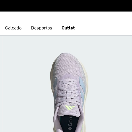
Calçado
Desportos
Outlet