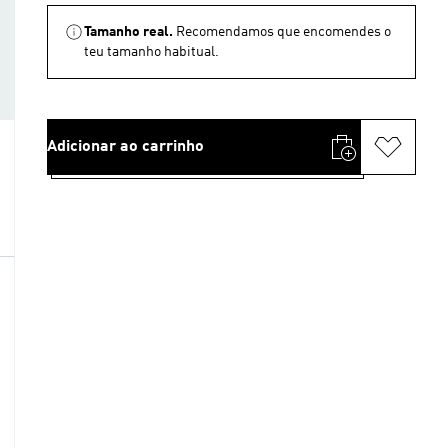
Tamanho real.
Recomendamos que encomendes o
teu tamanho habitual.
Adicionar ao carrinho