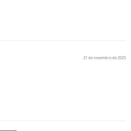
21 de novembro de 2025