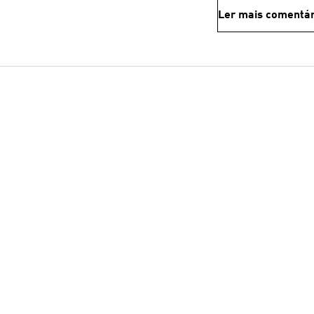
Ler mais comentár