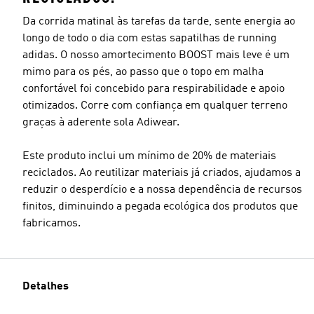
Da corrida matinal às tarefas da tarde, sente energia ao
longo de todo o dia com estas sapatilhas de running
adidas. O nosso amortecimento BOOST mais leve é um
mimo para os pés, ao passo que o topo em malha
confortável foi concebido para respirabilidade e apoio
otimizados. Corre com confiança em qualquer terreno
graças à aderente sola Adiwear.
Este produto inclui um mínimo de 20% de materiais
reciclados. Ao reutilizar materiais já criados, ajudamos a
reduzir o desperdício e a nossa dependência de recursos
finitos, diminuindo a pegada ecológica dos produtos que
fabricamos.
Detalhes