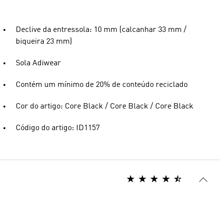
Declive da entressola: 10 mm (calcanhar 33 mm /
biqueira 23 mm)
Sola Adiwear
Contém um mínimo de 20% de conteúdo reciclado
Cor do artigo: Core Black / Core Black / Core Black
Código do artigo: ID1157