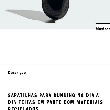
Mostrar
Descrição
SAPATILHAS PARA RUNNING NO DIA A
DIA FEITAS EM PARTE COM MATERIAIS
RECICLADOS.