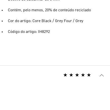
Contém, pelo menos, 20% de conteúdo reciclado
Cor do artigo: Core Black / Grey Four / Grey
Código do artigo: IH8292