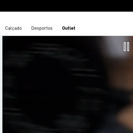
Calçado
Desportos
Outlet