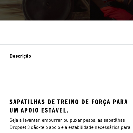
Descrição
SAPATILHAS DE TREINO DE FORÇA PARA
UM APOIO ESTÁVEL.
Seja a levantar, empurrar ou puxar pesos, as sapatilhas
Dropset 3 dão-te o apoio e a estabilidade necessários para