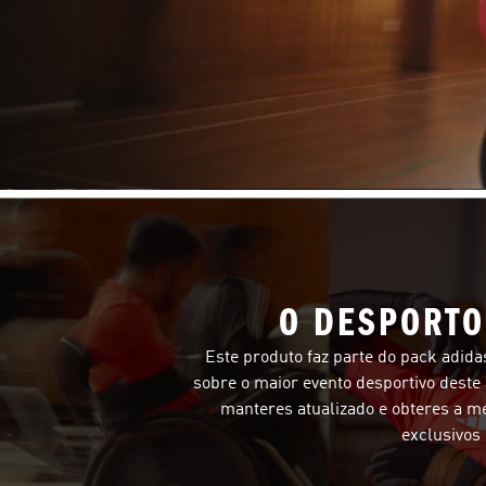
O DESPORTO
Este produto faz parte do pack adida
sobre o maior evento desportivo deste
manteres atualizado e obteres a m
exclusivos 