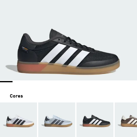
Cores