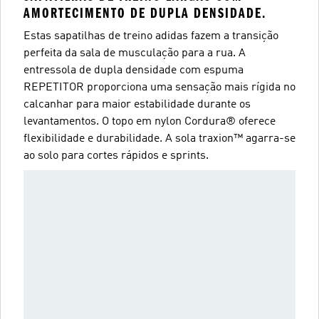
AMORTECIMENTO DE DUPLA DENSIDADE.
Estas sapatilhas de treino adidas fazem a transição
perfeita da sala de musculação para a rua. A
entressola de dupla densidade com espuma
REPETITOR proporciona uma sensação mais rígida no
calcanhar para maior estabilidade durante os
levantamentos. O topo em nylon Cordura® oferece
flexibilidade e durabilidade. A sola traxion™ agarra-se
ao solo para cortes rápidos e sprints.