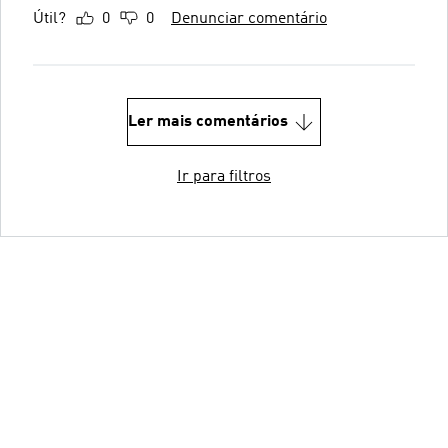
Útil?
0
0
Denunciar comentário
Ler mais comentários
Ir para filtros