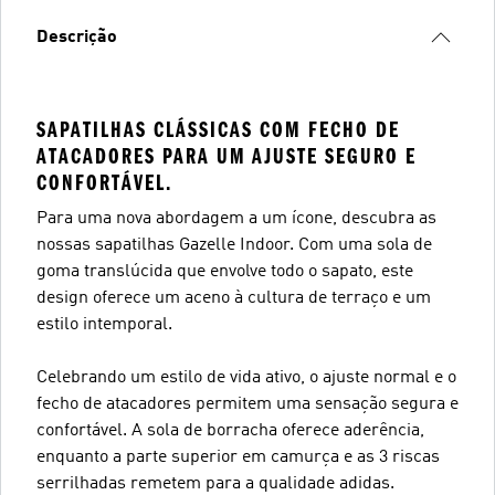
Descrição
SAPATILHAS CLÁSSICAS COM FECHO DE
ATACADORES PARA UM AJUSTE SEGURO E
CONFORTÁVEL.
Para uma nova abordagem a um ícone, descubra as
nossas sapatilhas Gazelle Indoor. Com uma sola de
goma translúcida que envolve todo o sapato, este
design oferece um aceno à cultura de terraço e um
estilo intemporal.
Celebrando um estilo de vida ativo, o ajuste normal e o
fecho de atacadores permitem uma sensação segura e
confortável. A sola de borracha oferece aderência,
enquanto a parte superior em camurça e as 3 riscas
serrilhadas remetem para a qualidade adidas.