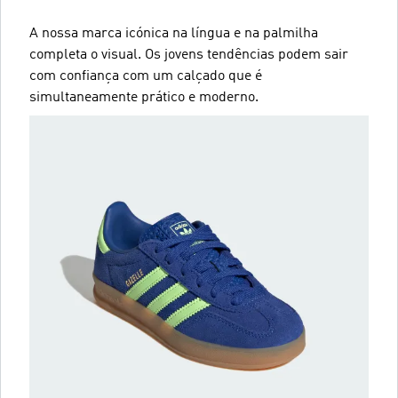
A nossa marca icónica na língua e na palmilha
completa o visual. Os jovens tendências podem sair
com confiança com um calçado que é
simultaneamente prático e moderno.