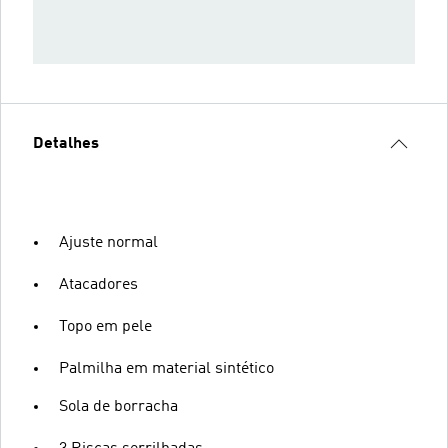
Detalhes
Ajuste normal
Atacadores
Topo em pele
Palmilha em material sintético
Sola de borracha