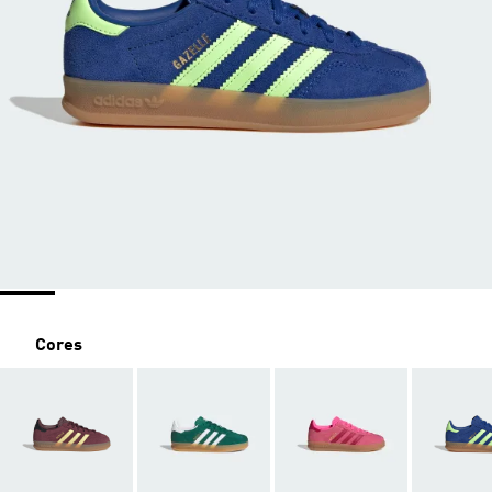
Cores