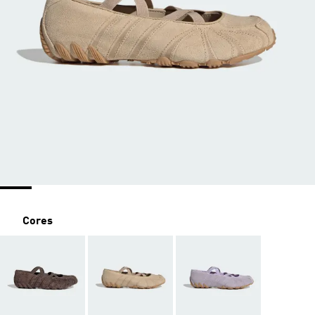
Cores