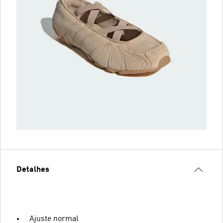
Detalhes
Ajuste normal