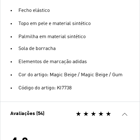
Fecho elástico
Topo em pele e material sintético
Palmilha em material sintético
Sola de borracha
Elementos de marcação adidas
Cor do artigo: Magic Beige / Magic Beige / Gum
Código do artigo: KI7738
Avaliações (54)