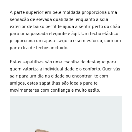
A parte superior em pele moldada proporciona uma
sensação de elevada qualidade, enquanto a sola
exterior de baixo perfil te ajuda a sentir perto do chão
para uma passada elegante e ágil. Um fecho elástico
proporciona um ajuste seguro e sem esforço, com um
par extra de fechos incluído.
Estas sapatilhas são uma escolha de destaque para
quem valoriza a individualidade e o conforto. Quer vás
sair para um dia na cidade ou encontrar-te com
amigos, estas sapatilhas são ideais para te
movimentares com confiança e muito estilo.