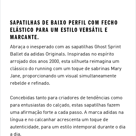
SAPATILHAS DE BAIXO PERFIL COM FECHO
ELÁSTICO PARA UM ESTILO VERSÁTIL E
MARCANTE.
Abraça o inesperado com as sapatilhas Ghost Sprint
Ballet da adidas Originals. Inspiradas no espírito
arrojado dos anos 2000, esta silhueta reimagina um
clássico do running com um toque de sabrinas Mary
Jane, proporcionando um visual simultaneamente
rebelde e refinado.
Concebidas tanto para criadores de tendências como
para entusiastas do calçado, estas sapatilhas fazem
uma afirmação forte a cada passo. A marca adidas na
língua e no calcanhar acrescenta um toque de
autenticidade, para um estilo intemporal durante o dia
a dia.