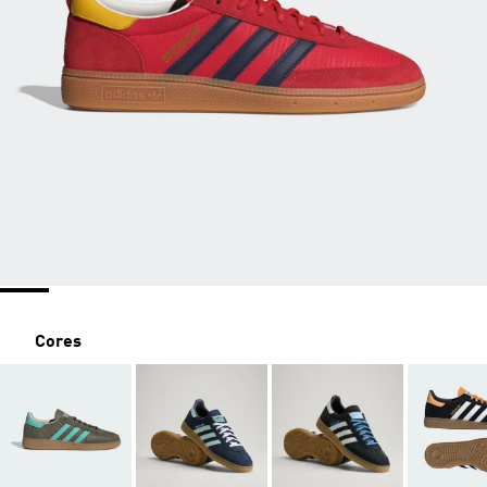
Cores