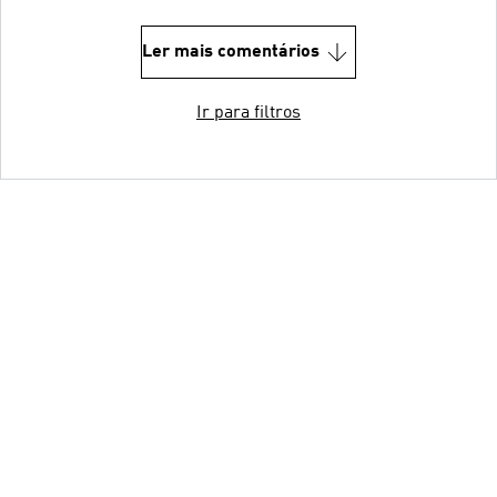
Ler mais comentários
Ir para filtros