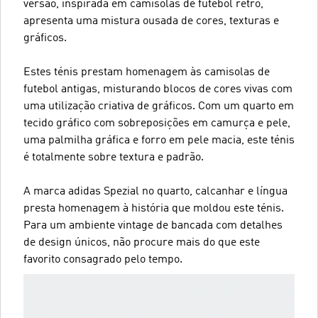
versão, inspirada em camisolas de futebol retro,
apresenta uma mistura ousada de cores, texturas e
gráficos.
Estes ténis prestam homenagem às camisolas de
futebol antigas, misturando blocos de cores vivas com
uma utilização criativa de gráficos. Com um quarto em
tecido gráfico com sobreposições em camurça e pele,
uma palmilha gráfica e forro em pele macia, este ténis
é totalmente sobre textura e padrão.
A marca adidas Spezial no quarto, calcanhar e língua
presta homenagem à história que moldou este ténis.
Para um ambiente vintage de bancada com detalhes
de design únicos, não procure mais do que este
favorito consagrado pelo tempo.