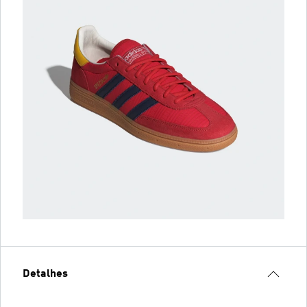
Detalhes