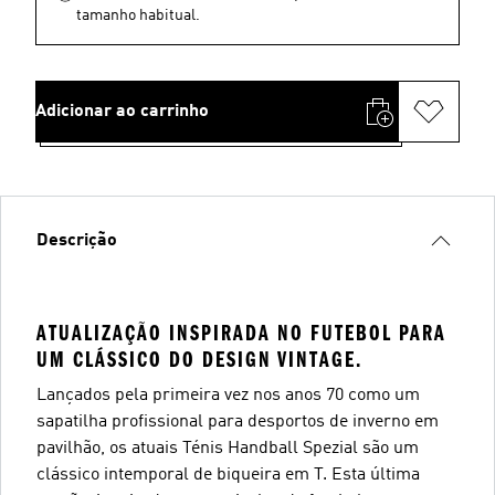
tamanho habitual.
Adicionar ao carrinho
Descrição
ATUALIZAÇÃO INSPIRADA NO FUTEBOL PARA
UM CLÁSSICO DO DESIGN VINTAGE.
Lançados pela primeira vez nos anos 70 como um
sapatilha profissional para desportos de inverno em
pavilhão, os atuais Ténis Handball Spezial são um
clássico intemporal de biqueira em T. Esta última