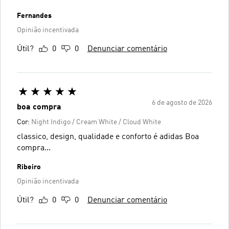
Fernandes
Opinião incentivada
Útil?
0
0
Denunciar comentário
6 de agosto de 2026
boa compra
Cor:
Night Indigo / Cream White / Cloud White
classico, design, qualidade e conforto é adidas Boa
compra...
Ribeiro
Opinião incentivada
Útil?
0
0
Denunciar comentário