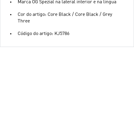
Marca OG Spezial na lateral interior e na língua
Cor do artigo: Core Black / Core Black / Grey
Three
Código do artigo: KJ5786