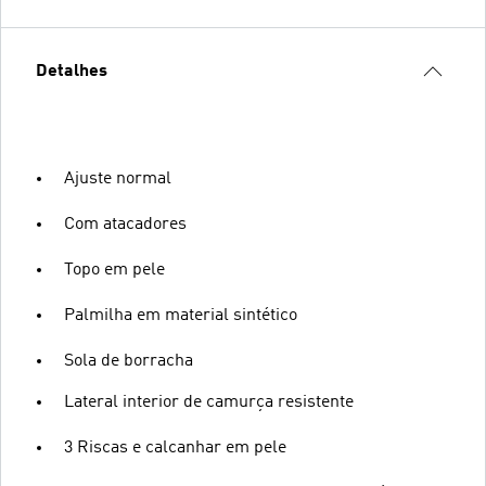
Detalhes
Ajuste normal
Com atacadores
Topo em pele
Palmilha em material sintético
Sola de borracha
Lateral interior de camurça resistente
3 Riscas e calcanhar em pele