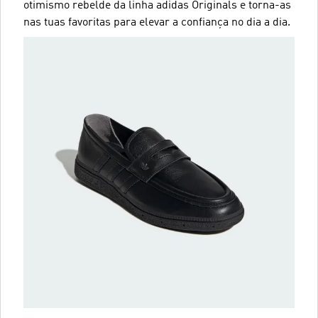
otimismo rebelde da linha adidas Originals e torna-as
nas tuas favoritas para elevar a confiança no dia a dia.