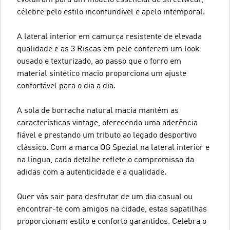
célebre pelo estilo inconfundível e apelo intemporal.
A lateral interior em camurça resistente de elevada
qualidade e as 3 Riscas em pele conferem um look
ousado e texturizado, ao passo que o forro em
material sintético macio proporciona um ajuste
confortável para o dia a dia.
A sola de borracha natural macia mantém as
características vintage, oferecendo uma aderência
fiável e prestando um tributo ao legado desportivo
clássico. Com a marca OG Spezial na lateral interior e
na língua, cada detalhe reflete o compromisso da
adidas com a autenticidade e a qualidade.
Quer vás sair para desfrutar de um dia casual ou
encontrar-te com amigos na cidade, estas sapatilhas
proporcionam estilo e conforto garantidos. Celebra o