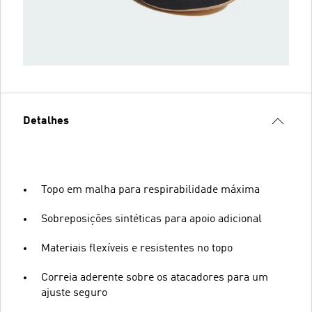
Detalhes
Topo em malha para respirabilidade máxima
Sobreposições sintéticas para apoio adicional
Materiais flexíveis e resistentes no topo
Correia aderente sobre os atacadores para um
ajuste seguro