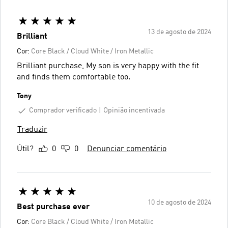
13 de agosto de 2024
Brilliant
Cor:
Core Black / Cloud White / Iron Metallic
Brilliant purchase, My son is very happy with the fit
and finds them comfortable too.
Tony
Comprador verificado
Opinião incentivada
Traduzir
Útil?
0
0
Denunciar comentário
10 de agosto de 2024
Best purchase ever
Cor:
Core Black / Cloud White / Iron Metallic