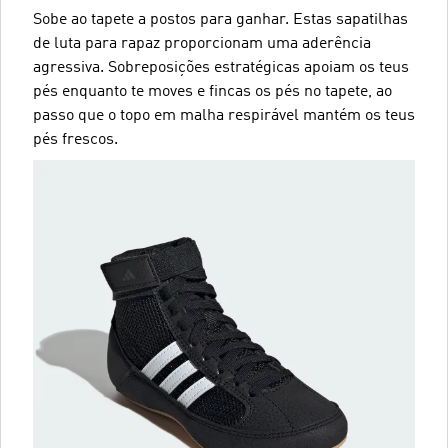
Sobe ao tapete a postos para ganhar. Estas sapatilhas
de luta para rapaz proporcionam uma aderência
agressiva. Sobreposições estratégicas apoiam os teus
pés enquanto te moves e fincas os pés no tapete, ao
passo que o topo em malha respirável mantém os teus
pés frescos.