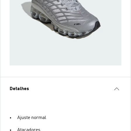
Detalhes
Ajuste normal
Atacadores