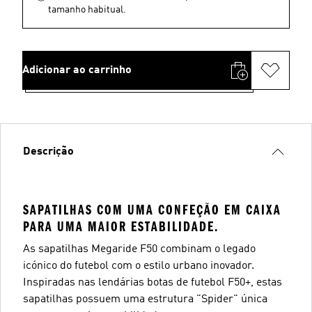
tamanho habitual.
Adicionar ao carrinho
Descrição
SAPATILHAS COM UMA CONFEÇÃO EM CAIXA
PARA UMA MAIOR ESTABILIDADE.
As sapatilhas Megaride F50 combinam o legado
icónico do futebol com o estilo urbano inovador.
Inspiradas nas lendárias botas de futebol F50+, estas
sapatilhas possuem uma estrutura "Spider" única