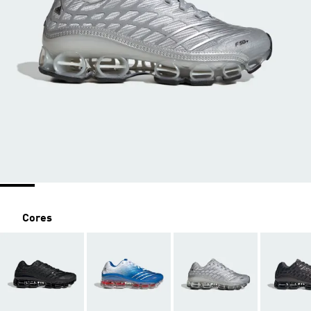
Cores