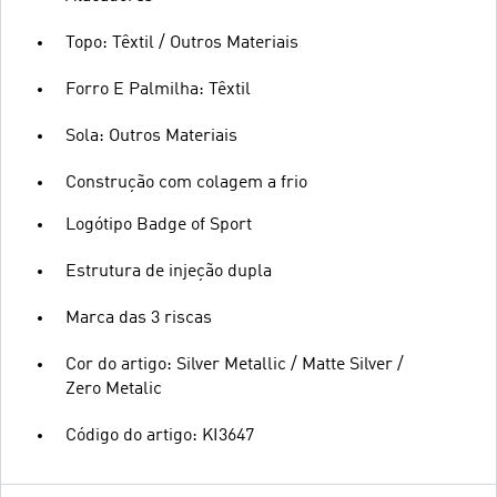
Topo: Têxtil / Outros Materiais
Forro E Palmilha: Têxtil
Sola: Outros Materiais
Construção com colagem a frio
Logótipo Badge of Sport
Estrutura de injeção dupla
Marca das 3 riscas
Cor do artigo: Silver Metallic / Matte Silver /
Zero Metalic
Código do artigo: KI3647