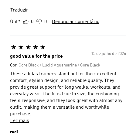
Traduzir
Útil?
0
0
Denunciar comentário
15 de julho de 2026
good value for the price
Cor:
Core Black / Lucid Aquamarine / Core Black
These adidas trainers stand out for their excellent
comfort, stylish design, and reliable quality. They
provide great support for long walks, workouts, and
everyday wear. The fit is true to size, the cushioning
feels responsive, and they look great with almost any
outfit, making them a versatile and worthwhile
purchase.
Ler mais
rudi