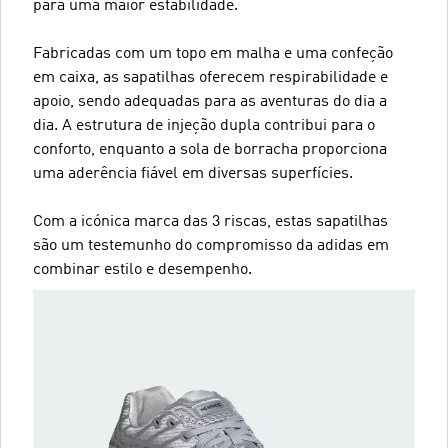
para uma maior estabilidade.
Fabricadas com um topo em malha e uma confeção
em caixa, as sapatilhas oferecem respirabilidade e
apoio, sendo adequadas para as aventuras do dia a
dia. A estrutura de injeção dupla contribui para o
conforto, enquanto a sola de borracha proporciona
uma aderência fiável em diversas superfícies.
Com a icónica marca das 3 riscas, estas sapatilhas
são um testemunho do compromisso da adidas em
combinar estilo e desempenho.