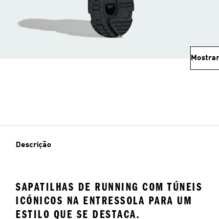
Mostrar
Descrição
SAPATILHAS DE RUNNING COM TÚNEIS
ICÓNICOS NA ENTRESSOLA PARA UM
ESTILO QUE SE DESTACA.