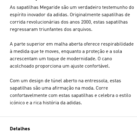
As sapatilhas Megaride são um verdadeiro testemunho do
espírito inovador da adidas. Originalmente sapatilhas de
corrida revolucionárias dos anos 2000, estas sapatilhas
regressaram triunfantes dos arquivos.
A parte superior em malha aberta oferece respirabilidade
à medida que te moves, enquanto a proteção e a sola
acrescentam um toque de modernidade. O cano
acolchoado proporciona um ajuste confortável.
Com um design de túnel aberto na entressola, estas
sapatilhas são uma afirmação na moda. Corre
confortavelmente com estas sapatilhas e celebra o estilo
icónico e a rica história da adidas.
Detalhes