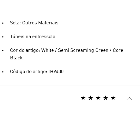
Sola: Outros Materiais
Túneis na entressola
Cor do artigo: White / Semi Screaming Green / Core
Black
Código do artigo: IH9400