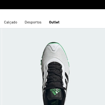
Calçado
Desportos
Outlet