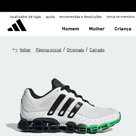
localizador de lojas
ajuda
encomendas e devoluções
torna-te membro
Homem
Mulher
Criança
/
/
Voltar
Página inicial
Originals
Calçado