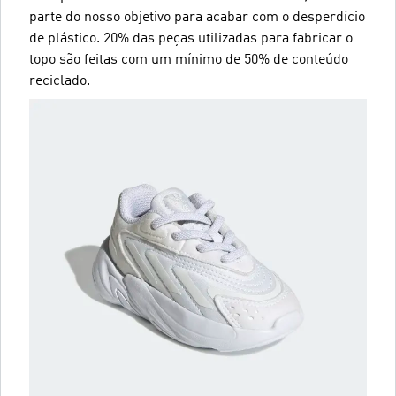
parte do nosso objetivo para acabar com o desperdício
de plástico. 20% das peças utilizadas para fabricar o
topo são feitas com um mínimo de 50% de conteúdo
reciclado.