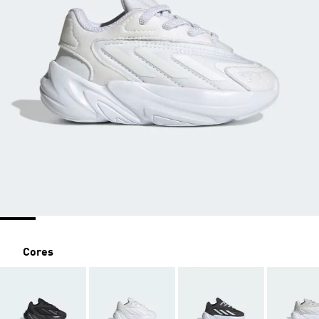
Cores