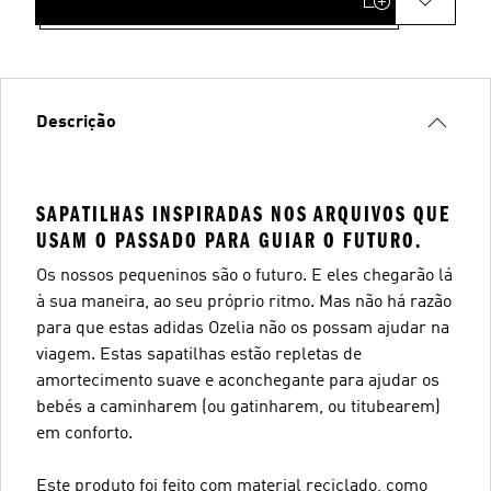
Descrição
SAPATILHAS INSPIRADAS NOS ARQUIVOS QUE
USAM O PASSADO PARA GUIAR O FUTURO.
Os nossos pequeninos são o futuro. E eles chegarão lá
à sua maneira, ao seu próprio ritmo. Mas não há razão
para que estas adidas Ozelia não os possam ajudar na
viagem. Estas sapatilhas estão repletas de
amortecimento suave e aconchegante para ajudar os
bebés a caminharem (ou gatinharem, ou titubearem)
em conforto.
Este produto foi feito com material reciclado, como