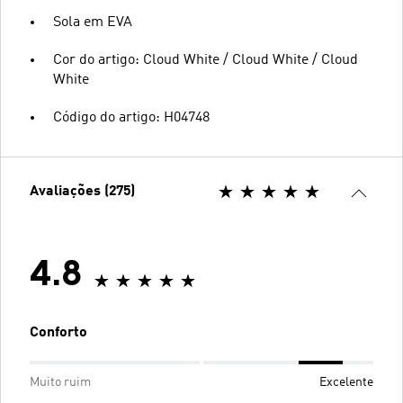
Sola em EVA
Cor do artigo: Cloud White / Cloud White / Cloud
White
Código do artigo: H04748
Avaliações (275)
4.8
Conforto
Muito ruim
Excelente