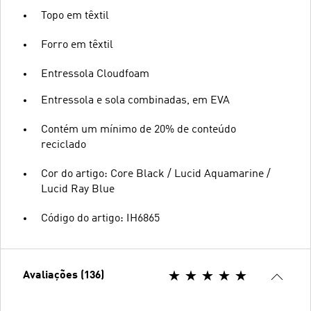
Topo em têxtil
Forro em têxtil
Entressola Cloudfoam
Entressola e sola combinadas, em EVA
Contém um mínimo de 20% de conteúdo
reciclado
Cor do artigo: Core Black / Lucid Aquamarine /
Lucid Ray Blue
Código do artigo: IH6865
Avaliações (136)