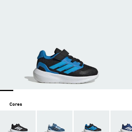
Cores