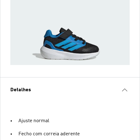
Detalhes
Ajuste normal
Fecho com correia aderente