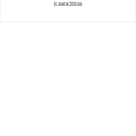
Ir para filtros