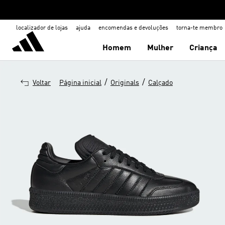
localizador de lojas
ajuda
encomendas e devoluções
torna-te membro
Homem
Mulher
Criança
/
/
Voltar
Página inicial
Originals
Calçado