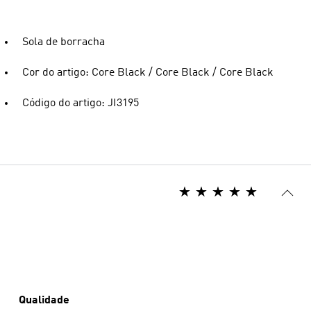
Sola de borracha
Cor do artigo: Core Black / Core Black / Core Black
Código do artigo: JI3195
Qualidade