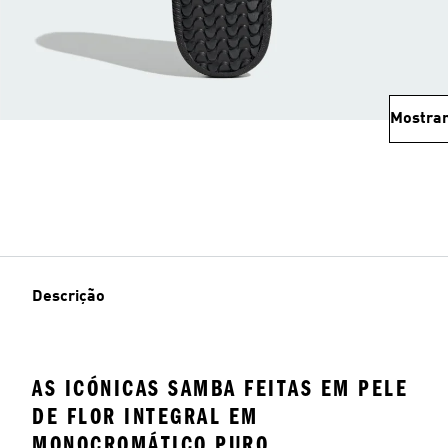
Mostrar
Descrição
AS ICÓNICAS SAMBA FEITAS EM PELE
DE FLOR INTEGRAL EM
MONOCROMÁTICO PURO.