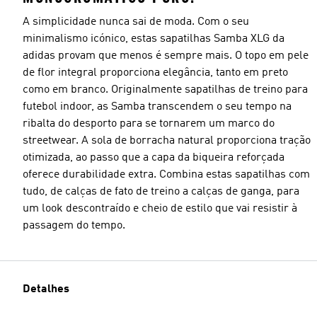
A simplicidade nunca sai de moda. Com o seu
minimalismo icónico, estas sapatilhas Samba XLG da
adidas provam que menos é sempre mais. O topo em pele
de flor integral proporciona elegância, tanto em preto
como em branco. Originalmente sapatilhas de treino para
futebol indoor, as Samba transcendem o seu tempo na
ribalta do desporto para se tornarem um marco do
streetwear. A sola de borracha natural proporciona tração
otimizada, ao passo que a capa da biqueira reforçada
oferece durabilidade extra. Combina estas sapatilhas com
tudo, de calças de fato de treino a calças de ganga, para
um look descontraído e cheio de estilo que vai resistir à
passagem do tempo.
Detalhes