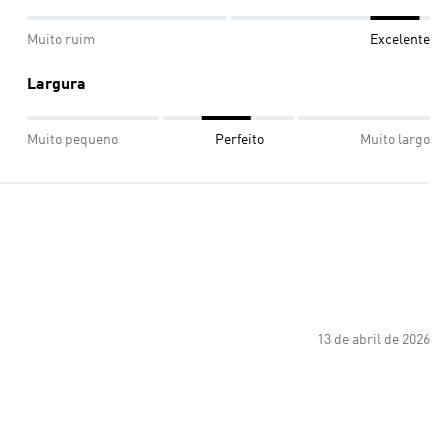
Muito ruim
Excelente
Largura
Muito pequeno
Perfeito
Muito largo
13 de abril de 2026