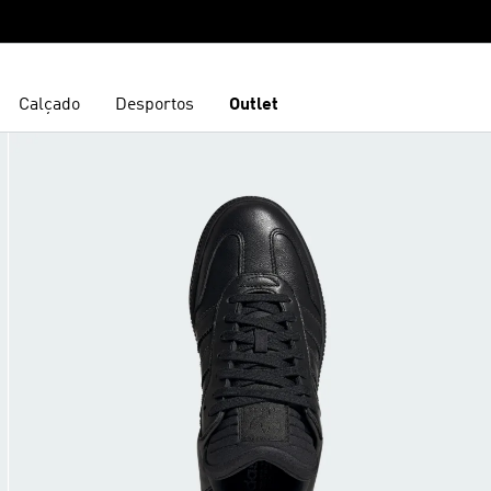
Calçado
Desportos
Outlet