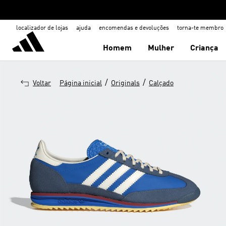
localizador de lojas
ajuda
encomendas e devoluções
torna-te membro
Homem
Mulher
Criança
/
/
Voltar
Página inicial
Originals
Calçado