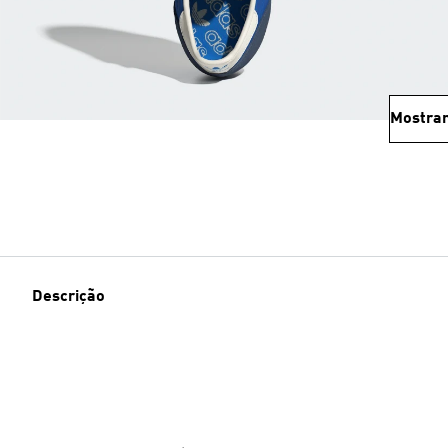
Mostrar
Descrição