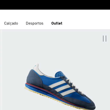
Calçado
Desportos
Outlet