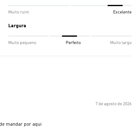
Muito ruim
Excelente
Largura
Muito pequeno
Perfeito
Muito largo
7 de agosto de 2026
 de mandar por aqui