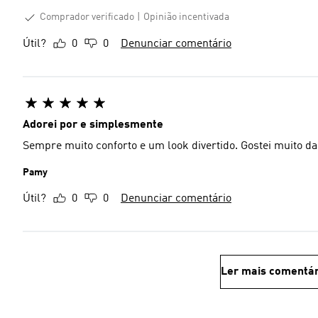
Comprador verificado
Opinião incentivada
Útil?
0
0
Denunciar comentário
Adorei por e simplesmente
Sempre muito conforto e um look divertido. Gostei muito da 
Pamy
Útil?
0
0
Denunciar comentário
Ler mais comentár