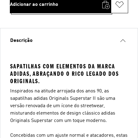
Adicionar ao carrinho
Descrição
SAPATILHAS COM ELEMENTOS DA MARCA
ADIDAS, ABRAÇANDO O RICO LEGADO DOS
ORIGINALS.
Inspirados na atitude arrojada dos anos 90, as
sapatilhas adidas Originals Superstar II são uma
versão renovada de um ícone do streetwear,
misturando elementos de design clássico adidas
Originals Superstar com um toque moderno.
Concebidas com um ajuste normal e atacadores, estas