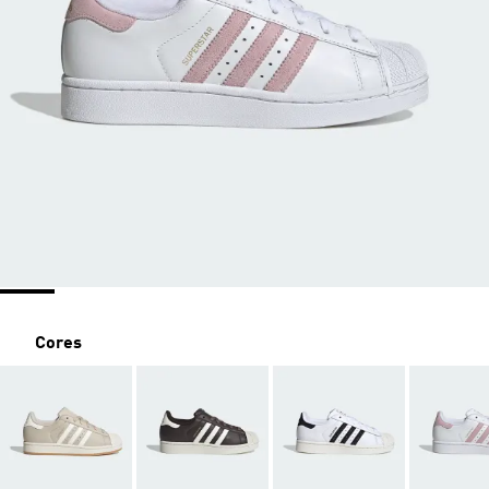
Cores