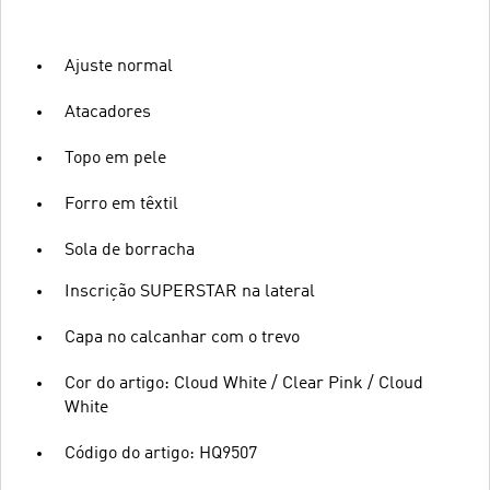
Ajuste normal
Atacadores
Topo em pele
Forro em têxtil
Sola de borracha
Inscrição SUPERSTAR na lateral
Capa no calcanhar com o trevo
Cor do artigo: Cloud White / Clear Pink / Cloud
White
Código do artigo: HQ9507