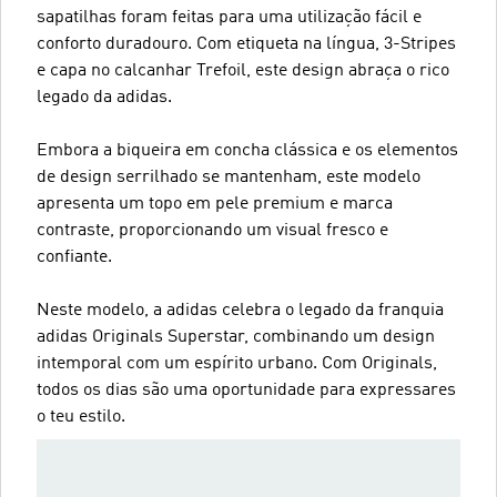
sapatilhas foram feitas para uma utilização fácil e
conforto duradouro. Com etiqueta na língua, 3-Stripes
e capa no calcanhar Trefoil, este design abraça o rico
legado da adidas.
Embora a biqueira em concha clássica e os elementos
de design serrilhado se mantenham, este modelo
apresenta um topo em pele premium e marca
contraste, proporcionando um visual fresco e
confiante.
Neste modelo, a adidas celebra o legado da franquia
adidas Originals Superstar, combinando um design
intemporal com um espírito urbano. Com Originals,
todos os dias são uma oportunidade para expressares
o teu estilo.