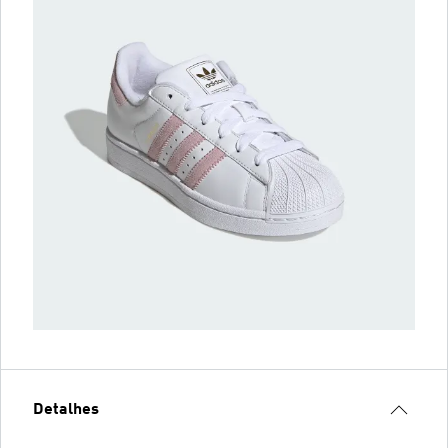
Detalhes