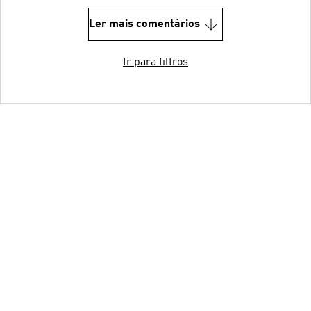
Ler mais comentários
Ir para filtros