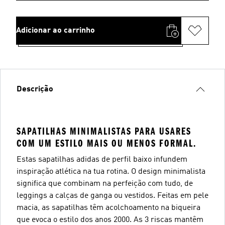
Adicionar ao carrinho
Descrição
SAPATILHAS MINIMALISTAS PARA USARES
COM UM ESTILO MAIS OU MENOS FORMAL.
Estas sapatilhas adidas de perfil baixo infundem
inspiração atlética na tua rotina. O design minimalista
significa que combinam na perfeição com tudo, de
leggings a calças de ganga ou vestidos. Feitas em pele
macia, as sapatilhas têm acolchoamento na biqueira
que evoca o estilo dos anos 2000. As 3 riscas mantêm