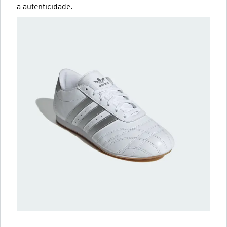
a autenticidade.