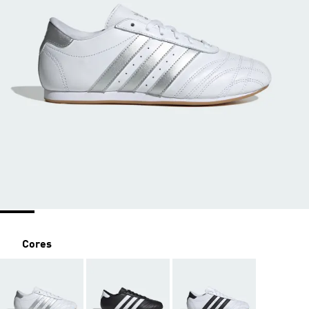
Cores