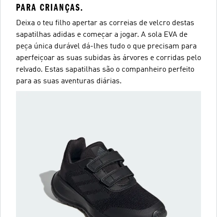
PARA CRIANÇAS.
Deixa o teu filho apertar as correias de velcro destas
sapatilhas adidas e começar a jogar. A sola EVA de
peça única durável dá-lhes tudo o que precisam para
aperfeiçoar as suas subidas às árvores e corridas pelo
relvado. Estas sapatilhas são o companheiro perfeito
para as suas aventuras diárias.