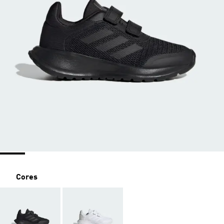
Cores