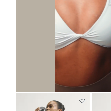
Adicionar à Li