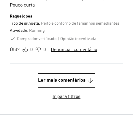
Pouco curta
Raquelopes
Tipo de silhueta:
Peito e contorno de tamanhos semelhantes
Atividade:
Running
Comprador verificado
Opinião incentivada
Útil?
0
0
Denunciar comentário
Ler mais comentários
Ir para filtros