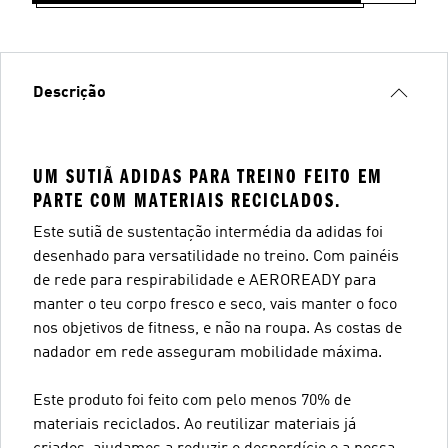
Descrição
UM SUTIÃ ADIDAS PARA TREINO FEITO EM
PARTE COM MATERIAIS RECICLADOS.
Este sutiã de sustentação intermédia da adidas foi
desenhado para versatilidade no treino. Com painéis
de rede para respirabilidade e AEROREADY para
manter o teu corpo fresco e seco, vais manter o foco
nos objetivos de fitness, e não na roupa. As costas de
nadador em rede asseguram mobilidade máxima.
Este produto foi feito com pelo menos 70% de
materiais reciclados. Ao reutilizar materiais já