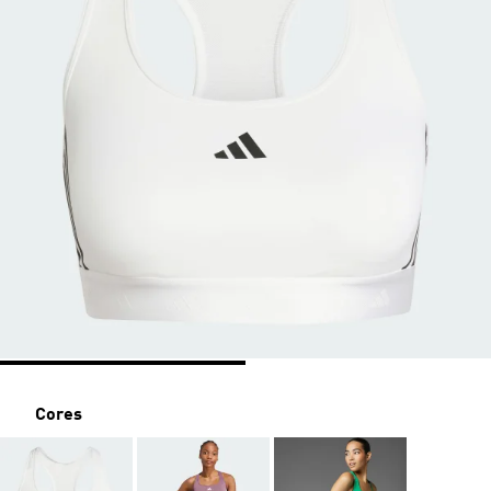
Cores