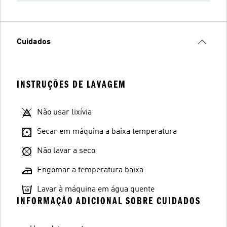
Cuidados
INSTRUÇÕES DE LAVAGEM
Não usar lixívia
Secar em máquina a baixa temperatura
Não lavar a seco
Engomar a temperatura baixa
Lavar à máquina em água quente
INFORMAÇÃO ADICIONAL SOBRE CUIDADOS