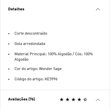
Detalhes
Corte descontraído
Gola arredondada
Material Principal: 100% Algodão / Cós: 100%
Algodão
Cor do artigo: Wonder Sage
Código do artigo: KE5996
Avaliações (76)