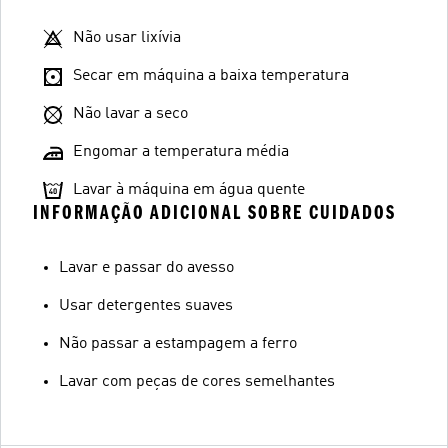
Não usar lixívia
Secar em máquina a baixa temperatura
Não lavar a seco
Engomar a temperatura média
Lavar à máquina em água quente
INFORMAÇÃO ADICIONAL SOBRE CUIDADOS
Lavar e passar do avesso
Usar detergentes suaves
Não passar a estampagem a ferro
Lavar com peças de cores semelhantes