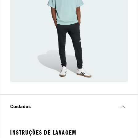
Cuidados
INSTRUÇÕES DE LAVAGEM