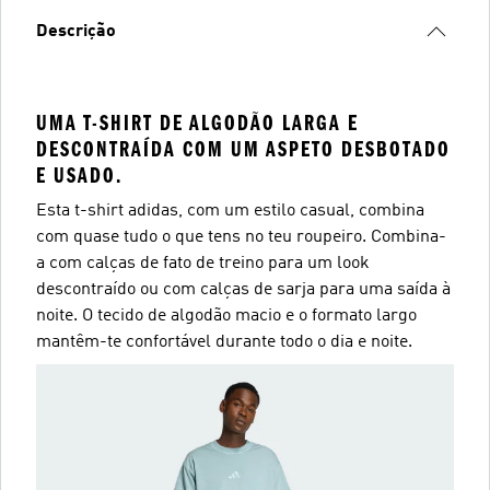
Descrição
UMA T-SHIRT DE ALGODÃO LARGA E
DESCONTRAÍDA COM UM ASPETO DESBOTADO
E USADO.
Esta t-shirt adidas, com um estilo casual, combina
com quase tudo o que tens no teu roupeiro. Combina-
a com calças de fato de treino para um look
descontraído ou com calças de sarja para uma saída à
noite. O tecido de algodão macio e o formato largo
mantêm-te confortável durante todo o dia e noite.