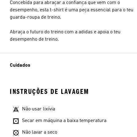
Concebida para abraçar a confiança que vem com o
desempenho, esta t-shirt é uma peça essencial para o teu
guarda-roupa de treino.
Abraça o futuro do treino com a adidas e apoia o teu
desempenho de treino.
Cuidados
INSTRUÇÕES DE LAVAGEM
Não usar lixívia
Secar em máquina a baixa temperatura
Não lavar a seco