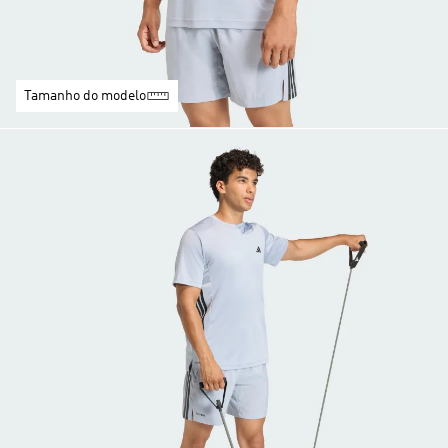
Tamanho do modelo