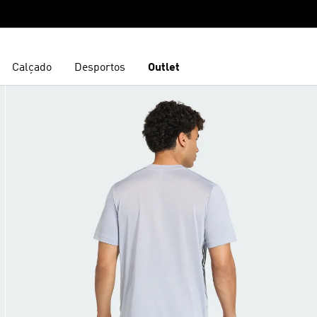
Calçado
Desportos
Outlet