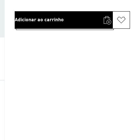
Adicionar ao carrinho