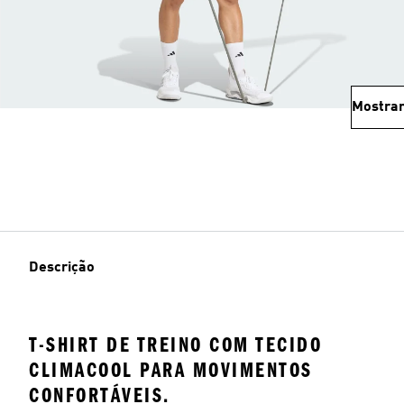
Mostrar
Descrição
T-SHIRT DE TREINO COM TECIDO
CLIMACOOL PARA MOVIMENTOS
CONFORTÁVEIS.