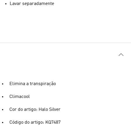
Lavar separadamente
Elimina a transpiração
Climacool
Cor do artigo: Halo Silver
Código do artigo: KQ7487