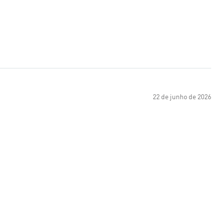
22 de junho de 2026