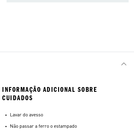
INFORMAÇÃO ADICIONAL SOBRE
CUIDADOS
Lavar do avesso
Não passar a ferro o estampado