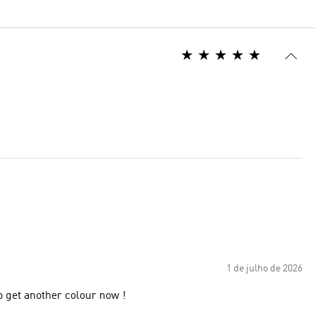
1 de julho de 2026
 get another colour now !