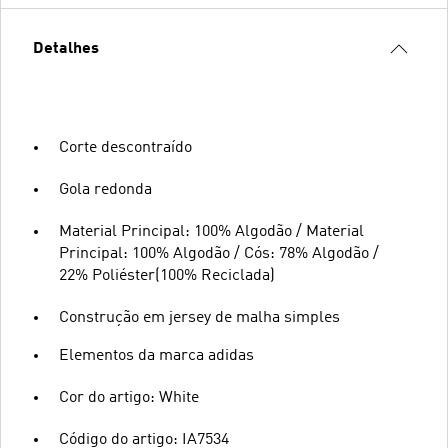
Detalhes
Corte descontraído
Gola redonda
Material Principal: 100% Algodão / Material
Principal: 100% Algodão / Cós: 78% Algodão /
22% Poliéster(100% Reciclada)
Construção em jersey de malha simples
Elementos da marca adidas
Cor do artigo: White
Código do artigo: IA7534