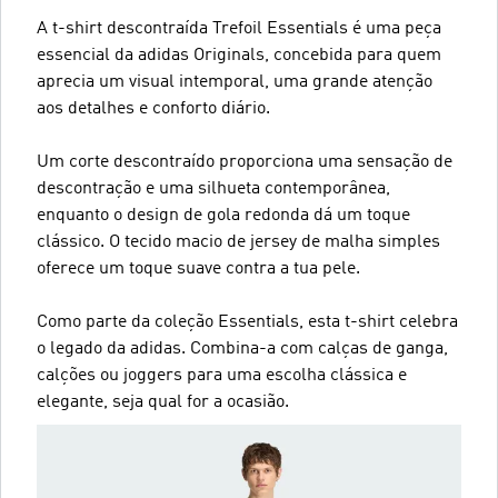
A t-shirt descontraída Trefoil Essentials é uma peça
essencial da adidas Originals, concebida para quem
aprecia um visual intemporal, uma grande atenção
aos detalhes e conforto diário.
Um corte descontraído proporciona uma sensação de
descontração e uma silhueta contemporânea,
enquanto o design de gola redonda dá um toque
clássico. O tecido macio de jersey de malha simples
oferece um toque suave contra a tua pele.
Como parte da coleção Essentials, esta t-shirt celebra
o legado da adidas. Combina-a com calças de ganga,
calções ou joggers para uma escolha clássica e
elegante, seja qual for a ocasião.