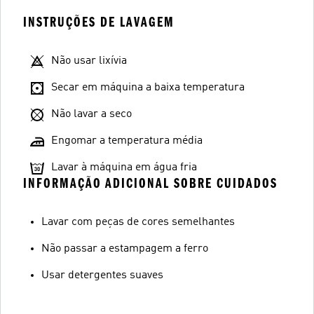
INSTRUÇÕES DE LAVAGEM
Não usar lixívia
Secar em máquina a baixa temperatura
Não lavar a seco
Engomar a temperatura média
Lavar à máquina em água fria
INFORMAÇÃO ADICIONAL SOBRE CUIDADOS
Lavar com peças de cores semelhantes
Não passar a estampagem a ferro
Usar detergentes suaves