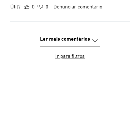
Útil?
0
0
Denunciar comentário
Ler mais comentários
Ir para filtros