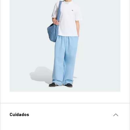
Cuidados