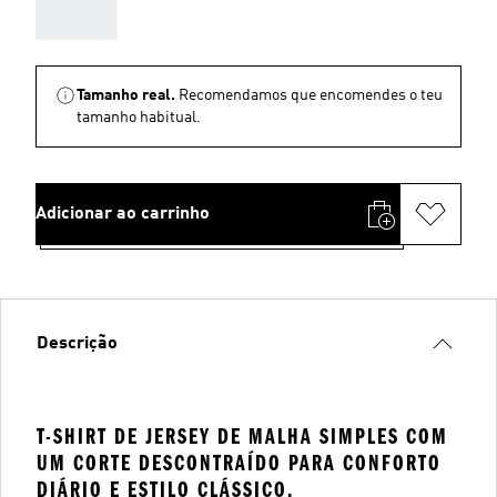
AAA
Tamanho real.
Recomendamos que encomendes o teu
tamanho habitual.
Adicionar ao carrinho
Descrição
T-SHIRT DE JERSEY DE MALHA SIMPLES COM
UM CORTE DESCONTRAÍDO PARA CONFORTO
DIÁRIO E ESTILO CLÁSSICO.