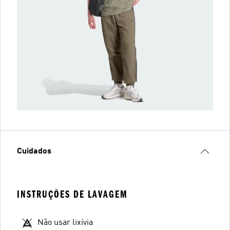
Cuidados
INSTRUÇÕES DE LAVAGEM
Não usar lixívia