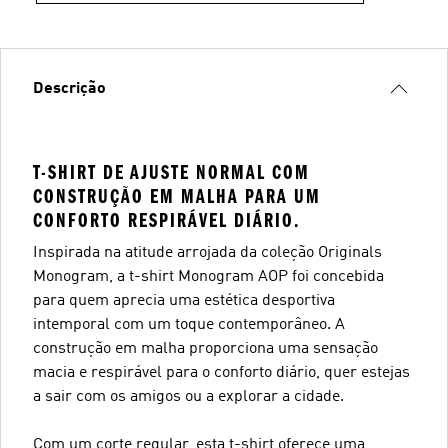
Descrição
T-SHIRT DE AJUSTE NORMAL COM
CONSTRUÇÃO EM MALHA PARA UM
CONFORTO RESPIRÁVEL DIÁRIO.
Inspirada na atitude arrojada da coleção Originals
Monogram, a t-shirt Monogram AOP foi concebida
para quem aprecia uma estética desportiva
intemporal com um toque contemporâneo. A
construção em malha proporciona uma sensação
macia e respirável para o conforto diário, quer estejas
a sair com os amigos ou a explorar a cidade.
Com um corte regular, esta t-shirt oferece uma