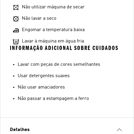
Não utilizar máquina de secar
Não lavar a seco
Engomar a temperatura baixa
Lavar à máquina em água fria
INFORMAÇÃO ADICIONAL SOBRE CUIDADOS
Lavar com peças de cores semelhantes
Usar detergentes suaves
Não usar amaciadores
Não passar a estampagem a ferro
Detalhes