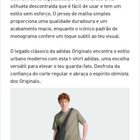
silhueta descontraída que é fácil de usar e tem um
estilo sem esforço. O jersey de malha simples
proporciona uma qualidade duradoura e um
acabamento macio, enquanto o icónico padrão de
monograma confere um toque subtil ao teu visual.
O legado clássico da adidas Originals encontra o estilo
urbano moderno com esta t-shirt adidas, uma escolha
versátil para elevar o teu guarda-fato. Desfruta da
confiança do corte regular e abraça o espírito otimista
dos Originals.