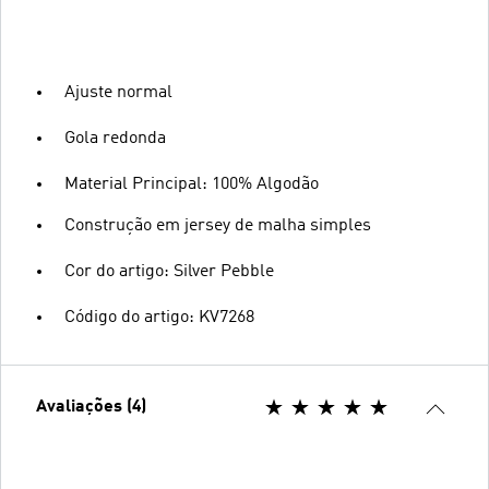
Ajuste normal
Gola redonda
Material Principal: 100% Algodão
Construção em jersey de malha simples
Cor do artigo: Silver Pebble
Código do artigo: KV7268
Avaliações (4)