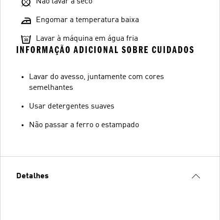
Não lavar a seco
Engomar a temperatura baixa
Lavar à máquina em água fria
INFORMAÇÃO ADICIONAL SOBRE CUIDADOS
Lavar do avesso, juntamente com cores
semelhantes
Usar detergentes suaves
Não passar a ferro o estampado
Detalhes