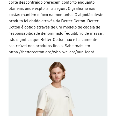
corte descontraído oferecem conforto enquanto
planeias onde explorar a seguir. O grafismo nas
costas mantém o foco na montanha. O algodão deste
produto foi obtido através da Better Cotton. Better
Cotton é obtido através de um modelo de cadeia de
responsabilidade denominado “equilíbrio de massa”.
Isto significa que Better Cotton não é fisicamente
rastreável nos produtos finais. Sabe mais em
https://bettercotton.org/who-we-are/our-logo/