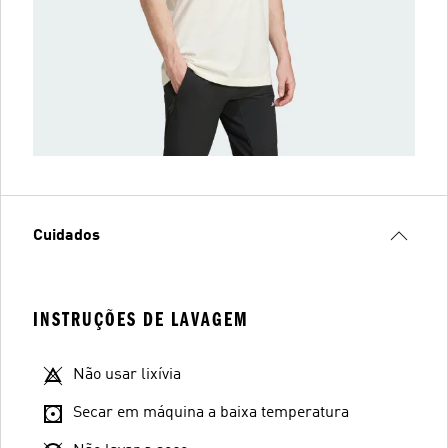
Cuidados
INSTRUÇÕES DE LAVAGEM
Não usar lixívia
Secar em máquina a baixa temperatura