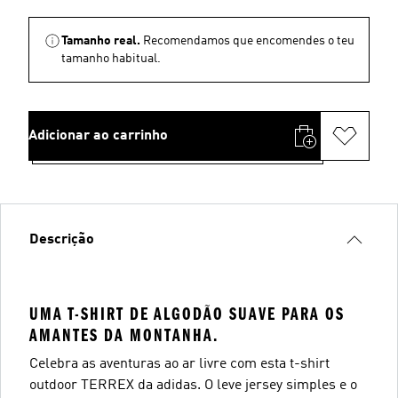
Tamanho real.
Recomendamos que encomendes o teu
tamanho habitual.
Adicionar ao carrinho
Descrição
UMA T-SHIRT DE ALGODÃO SUAVE PARA OS
AMANTES DA MONTANHA.
Celebra as aventuras ao ar livre com esta t-shirt
outdoor TERREX da adidas. O leve jersey simples e o