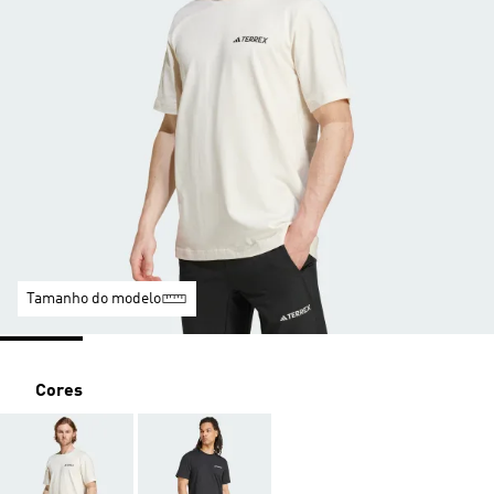
Tamanho do modelo
Cores