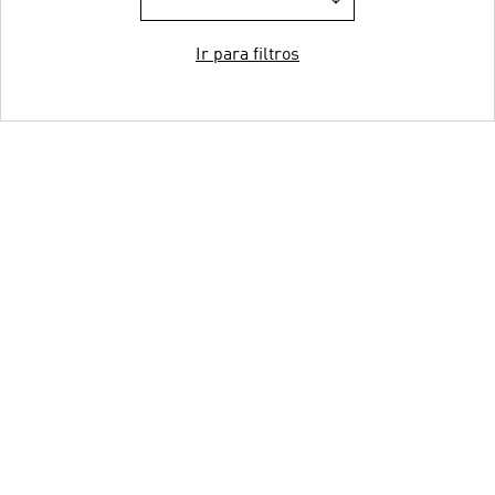
Ir para filtros