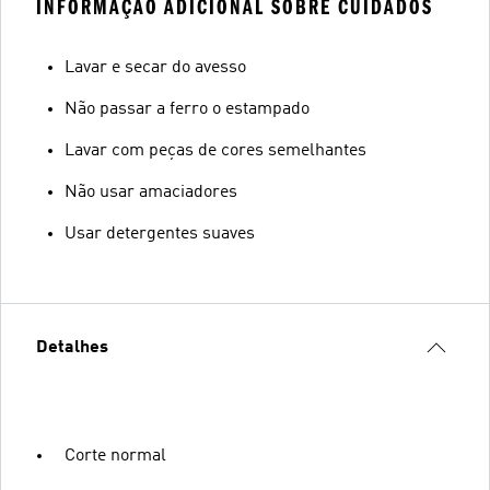
INFORMAÇÃO ADICIONAL SOBRE CUIDADOS
Lavar e secar do avesso
Não passar a ferro o estampado
Lavar com peças de cores semelhantes
Não usar amaciadores
Usar detergentes suaves
Detalhes
Corte normal