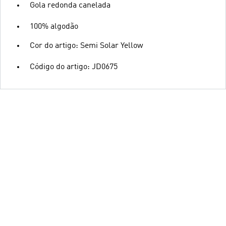
Gola redonda canelada
100% algodão
Cor do artigo: Semi Solar Yellow
Código do artigo: JD0675