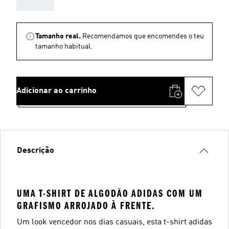
AAA
Tamanho real.
Recomendamos que encomendes o teu
tamanho habitual.
Adicionar ao carrinho
Descrição
UMA T-SHIRT DE ALGODÃO ADIDAS COM UM
GRAFISMO ARROJADO À FRENTE.
Um look vencedor nos dias casuais, esta t-shirt adidas