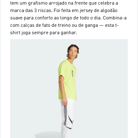
tem um grafismo arrojado na frente que celebra a
marca das 3 riscas. Foi feita em jersey de algodão
suave para conforto ao longo de todo o dia. Combina-a
com calças de fato de treino ou de ganga — esta t-
shirt joga sempre para ganhar.