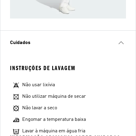
Cuidados
INSTRUÇÕES DE LAVAGEM
Não usar lixívia
Não utilizar máquina de secar
Não lavar a seco
Engomar a temperatura baixa
Lavar à máquina em água fria