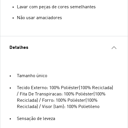
Lavar com peças de cores semelhantes
Não usar amaciadores
Detalhes
Tamanho único
Tecido Externo: 100% Poliéster(100% Reciclada)
/ Fita De Transpiracao: 100% Poliéster(100%
Reciclada) / Forro: 100% Poliéster(100%
Reciclada) / Visor (lam): 100% Polietileno
Sensação de leveza