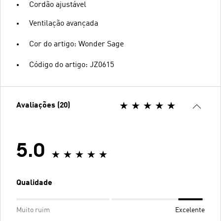
Cordão ajustável
Ventilação avançada
Cor do artigo: Wonder Sage
Código do artigo: JZ0615
Avaliações (20)
5.0
Qualidade
Muito ruim
Excelente