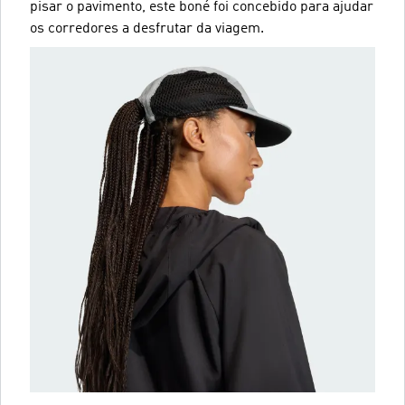
pisar o pavimento, este boné foi concebido para ajudar
os corredores a desfrutar da viagem.