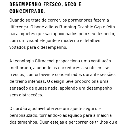
DESEMPENHO FRESCO, SECO E
CONCENTRADO.
Quando se trata de correr, os pormenores fazem a
diferença. O boné adidas Running Graphic Cap é feito
para aqueles que são apaixonados pelo seu desporto,
com um visual elegante e moderno e detalhes
voltados para o desempenho.
A tecnologia Climacool proporciona uma ventilação
melhorada, ajudando os corredores a sentirem-se
frescos, confortáveis e concentrados durante sessões
de treino intensas. O design leve proporciona uma
sensação de quase nada, apoiando um desempenho
sem distracções.
O cordão ajustável oferece um ajuste seguro e
personalizado, tornando-o adequado para a maioria
dos tamanhos. Quer estejas a percorrer os trilhos ou a