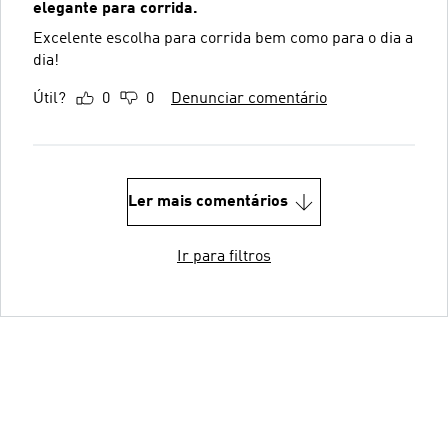
elegante para corrida.
Excelente escolha para corrida bem como para o dia a
dia!
Útil?
0
0
Denunciar comentário
Ler mais comentários
Ir para filtros