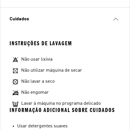
Cuidados
INSTRUÇÕES DE LAVAGEM
Não usar lixívia
Não utilizar máquina de secar
Não lavar a seco
Não engomar
Lavar à máquina no programa delicado
INFORMAÇÃO ADICIONAL SOBRE CUIDADOS
Usar detergentes suaves