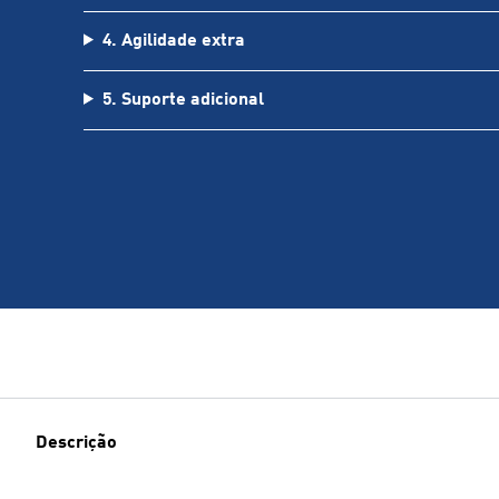
4. Agilidade extra
5. Suporte adicional
Descrição