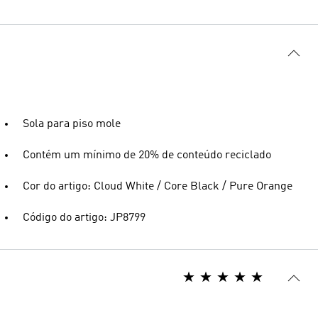
Sola para piso mole
Contém um mínimo de 20% de conteúdo reciclado
Cor do artigo: Cloud White / Core Black / Pure Orange
Código do artigo: JP8799