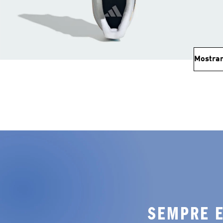
Mostrar
SEMPRE E