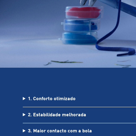
1. Conforto otimizado
2. Estabilidade melhorada
3. Maior contacto com a bola