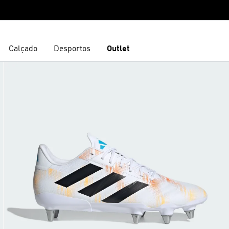
Calçado
Desportos
Outlet