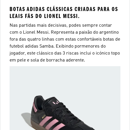
BOTAS ADIDAS CLÁSSICAS CRIADAS PARA OS
LEAIS FÃS DO LIONEL MESSI.
Nas partidas mais decisivas, podes sempre contar
com o Lionel Messi. Representa a paixão do argentino
fora das quatro linhas com estas confortáveis botas de
futebol adidas Samba. Exibindo pormenores do
jogador, este clássico das 3 riscas inclui o icónico topo
em pele e sola de borracha aderente.