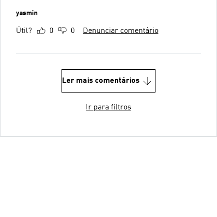
yasmin
Útil?
0
0
Denunciar comentário
Ler mais comentários
Ir para filtros