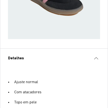
Detalhes
Ajuste normal
Com atacadores
Topo em pele