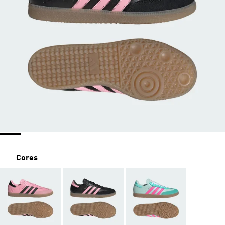
Cores