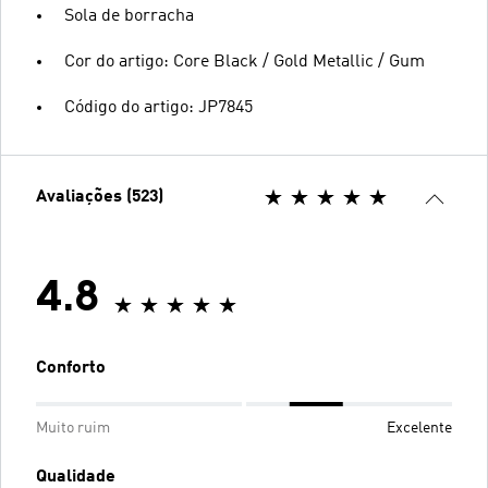
Sola de borracha
Cor do artigo: Core Black / Gold Metallic / Gum
Código do artigo: JP7845
Avaliações (523)
4.8
Conforto
Muito ruim
Excelente
Qualidade