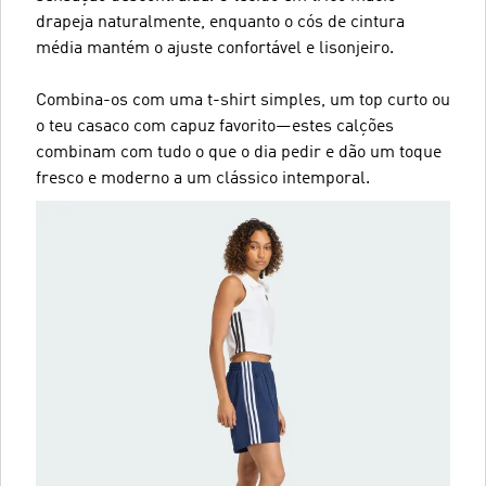
drapeja naturalmente, enquanto o cós de cintura
média mantém o ajuste confortável e lisonjeiro.
Combina-os com uma t-shirt simples, um top curto ou
o teu casaco com capuz favorito—estes calções
combinam com tudo o que o dia pedir e dão um toque
fresco e moderno a um clássico intemporal.