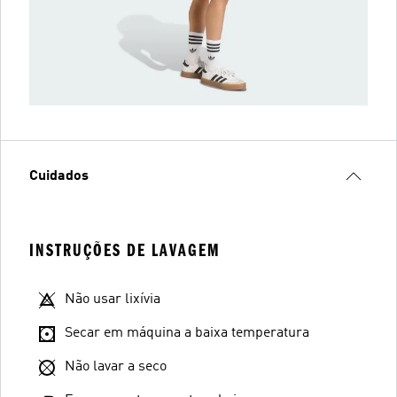
Cuidados
INSTRUÇÕES DE LAVAGEM
Não usar lixívia
Secar em máquina a baixa temperatura
Não lavar a seco