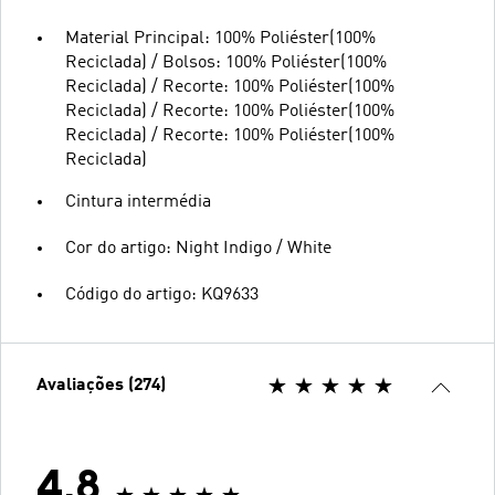
Material Principal: 100% Poliéster(100%
Reciclada) / Bolsos: 100% Poliéster(100%
Reciclada) / Recorte: 100% Poliéster(100%
Reciclada) / Recorte: 100% Poliéster(100%
Reciclada) / Recorte: 100% Poliéster(100%
Reciclada)
Cintura intermédia
Cor do artigo: Night Indigo / White
Código do artigo: KQ9633
Avaliações (274)
4.8