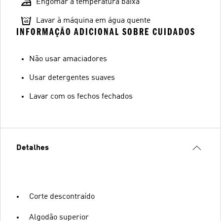
Engomar a temperatura baixa
Lavar à máquina em água quente
INFORMAÇÃO ADICIONAL SOBRE CUIDADOS
Não usar amaciadores
Usar detergentes suaves
Lavar com os fechos fechados
Detalhes
Corte descontraído
Algodão superior