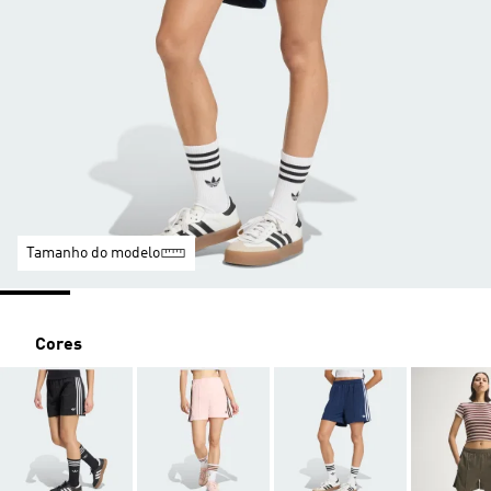
Tamanho do modelo
Cores